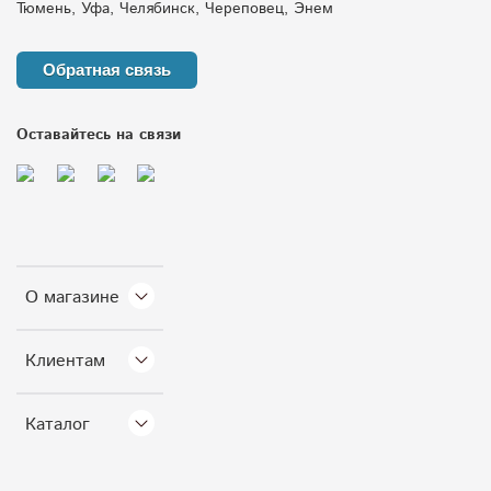
Тюмень, Уфа, Челябинск, Череповец, Энем
Обратная связь
Оставайтесь на связи
О магазине
Клиентам
Каталог