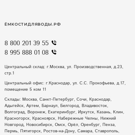
ЁМКОСТИДЛЯВОДЫ.РФ
8 800 201 39 55
8 995 888 01 08
Центральный склад: г.Москва, ул. Производственная, д.23,
стр.1
Центральный офис: г.Краснодар, ул. С.С. Прокофьева, д.17,
помещение 5 ком 11
Склады: Москва, Санкт-Петербург, Сочи, Краснодар,
Адыгейск, Артем, Барнаул, Белгород, Владивосток,
Волгоград, Воронеж, Екатеринбург, Иркутск, Казань, Клин,
Красногорск, Красноярск, Набережные Челны, Нижний
Новгород, Новосибирск, Омск, Орёл, Оренбург, Пенза,
Пермь, Пятигорск, Ростов-на-Дону, Самара, Ставрополь,