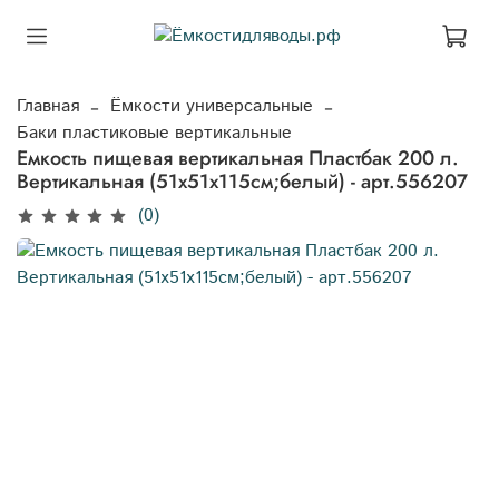
Главная
Ёмкости универсальные
Баки пластиковые вертикальные
Емкость пищевая вертикальная Пластбак 200 л.
Вертикальная (51x51x115см;белый) - арт.556207
(0)