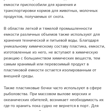
емкости приспособили для хранения и
транспортировки кормов для животных, молочных
продуктов, получаемых от скота.
В областях легкой и тяжелой промышленности
емкости различных объемов также используют для
хранения технической и питьевой воды. Благодаря
уникальному химическому составу пластика, емкости,
изготовленные из него, не вступают в химическую
реакцию с большинством химических веществ, тем
самым хранимый или перевозимый продукт в
пластиковой емкости остается изолированным от
внешней среды.
Также пластиковые бочки часто используют в сфере
рыболовства. При массовом вылове морских и
океанических обителей, возникает необходимость их
где-то хранить пока судно не вернется в порт. Для