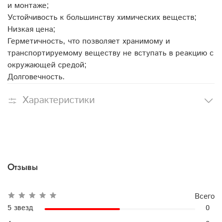
и монтаже;
Устойчивость к большинству химических веществ;
Низкая цена;
Герметичность, что позволяет хранимому и
транспортируемому веществу не вступать в реакцию с
окружающей средой;
Долговечность.
Характеристики
Отзывы
Всего
5 звезд
0