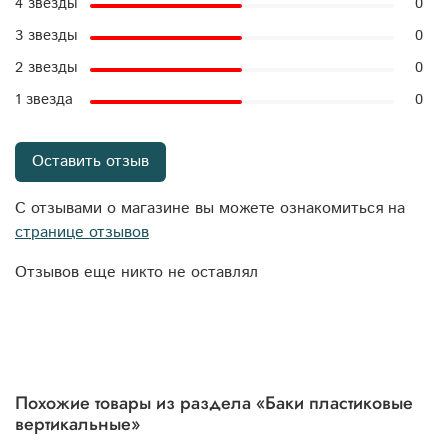
4 звезды
0
3 звезды
0
2 звезды
0
1 звезда
0
Оставить отзыв
С отзывами о магазине вы можете ознакомиться на
странице отзывов
Отзывов еще никто не оставлял
Похожие товары из раздела «Баки пластиковые
вертикальные»