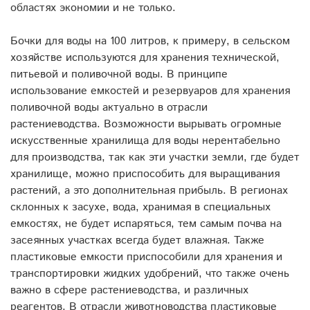
областях экономии и не только.
Бочки для воды на 100 литров, к примеру, в сельском
хозяйстве используются для хранения технической,
питьевой и поливочной воды. В принципе
использование емкостей и резервуаров для хранения
поливочной воды актуально в отрасли
растениеводства. Возможности вырывать огромные
искусственные хранилища для воды нерентабельно
для производства, так как эти участки земли, где будет
хранилище, можно приспособить для выращивания
растений, а это дополнительная прибыль. В регионах
склонных к засухе, вода, хранимая в специальных
емкостях, не будет испаряться, тем самым почва на
засеянных участках всегда будет влажная. Также
пластиковые емкости приспособили для хранения и
транспортировки жидких удобрений, что также очень
важно в сфере растениеводства, и различных
реагентов. В отрасли животноводства пластиковые