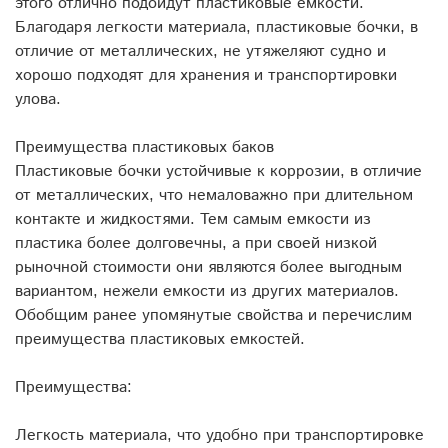
этого отлично подойдут пластиковые емкости.
Благодаря легкости материала, пластиковые бочки, в
отличие от металлических, не утяжеляют судно и
хорошо подходят для хранения и транспортировки
улова.
Преимущества пластиковых баков
Пластиковые бочки устойчивые к коррозии, в отличие
от металлических, что немаловажно при длительном
контакте и жидкостями. Тем самым емкости из
пластика более долговечны, а при своей низкой
рыночной стоимости они являются более выгодным
вариантом, нежели емкости из других материалов.
Обобщим ранее упомянутые свойства и перечислим
преимущества пластиковых емкостей.
Преимущества:
Легкость материала, что удобно при транспортировке