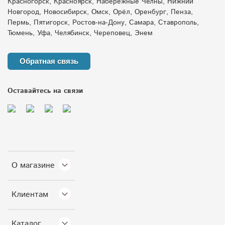
Красногорск, Красноярск, Набережные Челны, Нижний
Новгород, Новосибирск, Омск, Орёл, Оренбург, Пенза,
Пермь, Пятигорск, Ростов-на-Дону, Самара, Ставрополь,
Тюмень, Уфа, Челябинск, Череповец, Энем
Обратная связь
Оставайтесь на связи
О магазине
Клиентам
Каталог