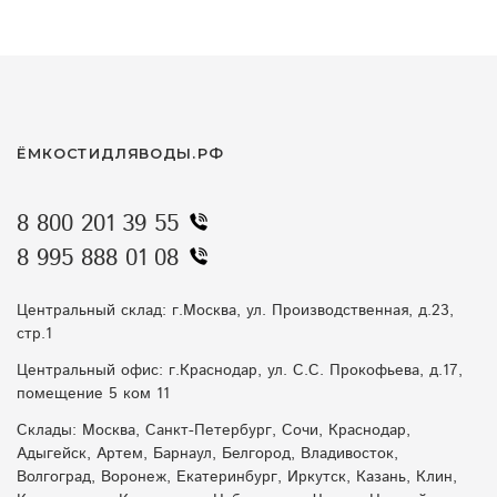
ЁМКОСТИДЛЯВОДЫ.РФ
8 800 201 39 55
8 995 888 01 08
Центральный склад: г.Москва, ул. Производственная, д.23,
стр.1
Центральный офис: г.Краснодар, ул. С.С. Прокофьева, д.17,
помещение 5 ком 11
Склады: Москва, Санкт-Петербург, Сочи, Краснодар,
Адыгейск, Артем, Барнаул, Белгород, Владивосток,
Волгоград, Воронеж, Екатеринбург, Иркутск, Казань, Клин,