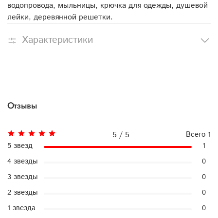
водопровода, мыльницы, крючка для одежды, душевой
лейки, деревянной решетки.
Характеристики
Отзывы
5 / 5
Всего
1
5 звезд
1
4 звезды
0
3 звезды
0
2 звезды
0
1 звезда
0