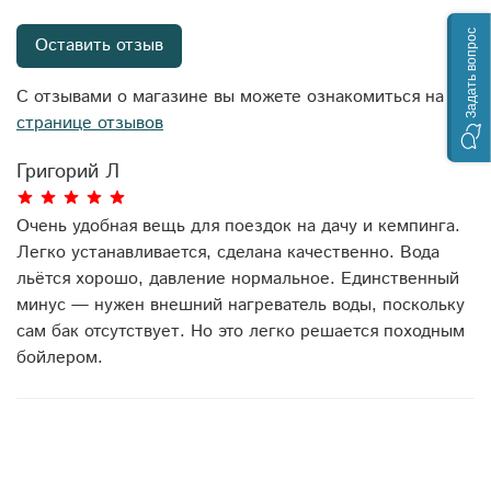
Задать вопрос
Оставить отзыв
С отзывами о магазине вы можете ознакомиться на
странице отзывов
Григорий Л
Очень удобная вещь для поездок на дачу и кемпинга.
Легко устанавливается, сделана качественно. Вода
льётся хорошо, давление нормальное. Единственный
минус — нужен внешний нагреватель воды, поскольку
сам бак отсутствует. Но это легко решается походным
бойлером.