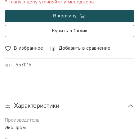
* Точную цену уточняйте у менеджера
В корзину
Купить в 1 клик
В избранное
Добавить в сравнение
арт.
557015
Характеристики
Производитель
ЭкоПром