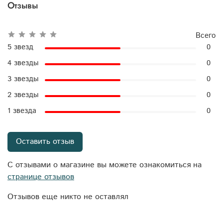
Отзывы
Всего
5 звезд
0
4 звезды
0
3 звезды
0
2 звезды
0
1 звезда
0
Оставить отзыв
С отзывами о магазине вы можете ознакомиться на
странице отзывов
Отзывов еще никто не оставлял