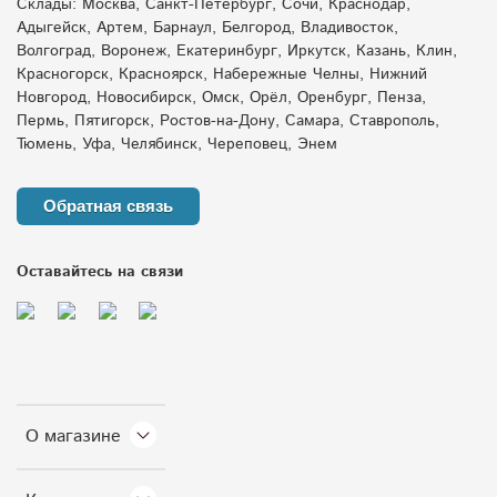
Склады: Москва, Санкт-Петербург, Сочи, Краснодар,
Адыгейск, Артем, Барнаул, Белгород, Владивосток,
Волгоград, Воронеж, Екатеринбург, Иркутск, Казань, Клин,
Красногорск, Красноярск, Набережные Челны, Нижний
Новгород, Новосибирск, Омск, Орёл, Оренбург, Пенза,
Пермь, Пятигорск, Ростов-на-Дону, Самара, Ставрополь,
Тюмень, Уфа, Челябинск, Череповец, Энем
Обратная связь
Оставайтесь на связи
О магазине