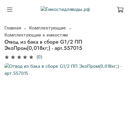
Главная
Комплектующие
Комплектующие к емкостям
Отвод из бака в сборе G1/2 ПП
ЭкоПром(0,018кг;) - арт.557015
(0)