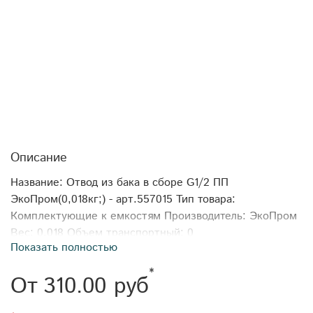
Описание
Название: Отвод из бака в сборе G1/2 ПП
ЭкоПром(0,018кг;) - арт.557015 Тип товара:
Комплектующие к емкостям Производитель: ЭкоПром
Вес: 0,018 Объем транспортный: 0
Показать полностью
*
От
310.00 руб