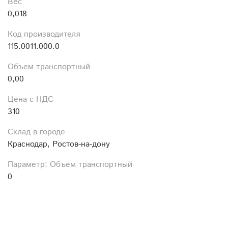
Вес
0,018
Код производителя
115.0011.000.0
Объем транспортный
0,00
Цена с НДС
310
Склад в городе
Краснодар, Ростов-на-дону
Параметр: Объем транспортный
0