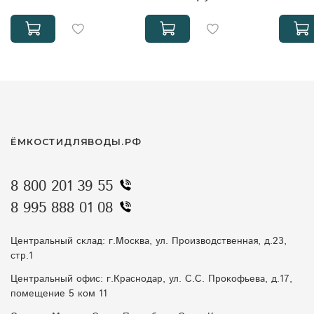
ЁМКОСТИДЛЯВОДЫ.РФ
8 800 201 39 55
8 995 888 01 08
Центральный склад: г.Москва, ул. Производственная, д.23,
стр.1
Центральный офис: г.Краснодар, ул. С.С. Прокофьева, д.17,
помещение 5 ком 11