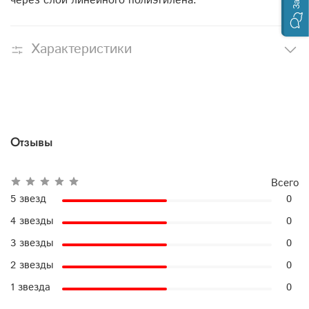
через слой линейного полиэтилена.
Характеристики
Отзывы
Всего
5 звезд
0
4 звезды
0
3 звезды
0
2 звезды
0
1 звезда
0