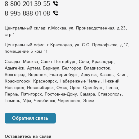
8 800 201 39 55
8 995 888 01 08
Центральный склад: г.Москва, ул. Производственная, д.23,
стр.1
Центральный офис: г.Краснодар, ул. С.С. Прокофьева, д.17,
помещение 5 ком 11
Склады: Москва, Санкт-Петербург, Сочи, Краснодар,
Адыгейск, Артем, Барнаул, Белгород, Владивосток,
Волгоград, Воронеж, Екатеринбург, Иркутск, Казань, Клин,
Красногорск, Красноярск, Набережные Челны, Нижний
Новгород, Новосибирск, Омск, Орёл, Оренбург, Пенза,
Пермь, Пятигорск, Ростов-на-Дону, Самара, Ставрополь,
Тюмень, Уфа, Челябинск, Череповец, Энем
Обратная связь
Оставайтесь на связи