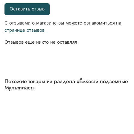
Оставить отзыв
С отзывами о магазине вы можете ознакомиться на
странице отзывов
Отзывов еще никто не оставлял
Похожие товары из раздела «Ёмкости подземные
Мультпласт»