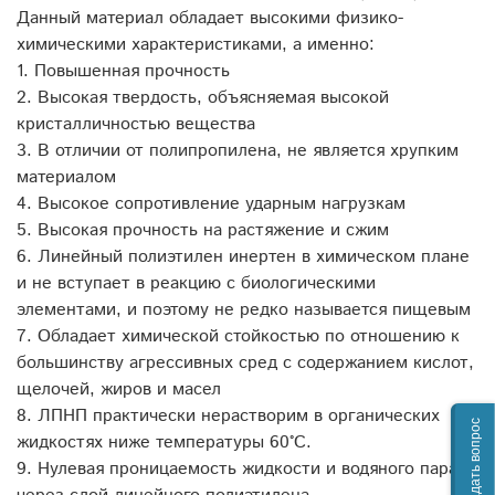
Данный материал обладает высокими физико-
химическими характеристиками, а именно:
1. Повышенная прочность
2. Высокая твердость, объясняемая высокой
кристалличностью вещества
3. В отличии от полипропилена, не является хрупким
материалом
4. Высокое сопротивление ударным нагрузкам
5. Высокая прочность на растяжение и сжим
6. Линейный полиэтилен инертен в химическом плане
и не вступает в реакцию с биологическими
элементами, и поэтому не редко называется пищевым
7. Обладает химической стойкостью по отношению к
большинству агрессивных сред с содержанием кислот,
щелочей, жиров и масел
8. ЛПНП практически нерастворим в органических
Задать вопрос
жидкостях ниже температуры 60°С.
9. Нулевая проницаемость жидкости и водяного пара