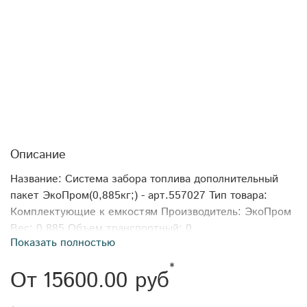
Описание
Название: Система забора топлива дополнительный
пакет ЭкоПром(0,885кг;) - арт.557027 Тип товара:
Комплектующие к емкостям Производитель: ЭкоПром
Вес: 0,885 Объем транспортный: 0
Показать полностью
*
От
15600.00 руб