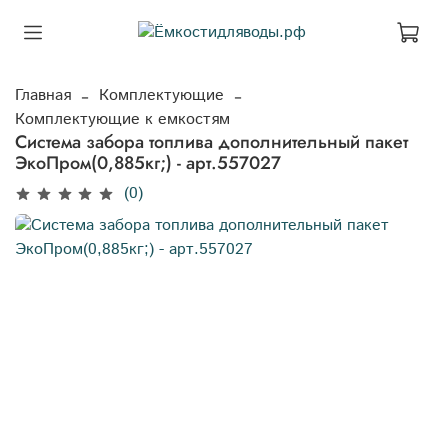
Главная
Комплектующие
Комплектующие к емкостям
Система забора топлива дополнительный пакет
ЭкоПром(0,885кг;) - арт.557027
(0)