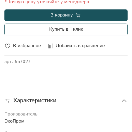
* Точную цену уточняйте у менеджера
В корзину
Купить в 1 клик
В избранное
Добавить в сравнение
арт.
557027
Характеристики
Производитель
ЭкоПром