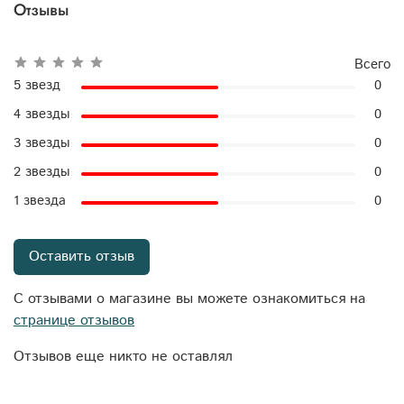
Отзывы
Всего
5 звезд
0
4 звезды
0
3 звезды
0
2 звезды
0
1 звезда
0
Оставить отзыв
С отзывами о магазине вы можете ознакомиться на
странице отзывов
Отзывов еще никто не оставлял