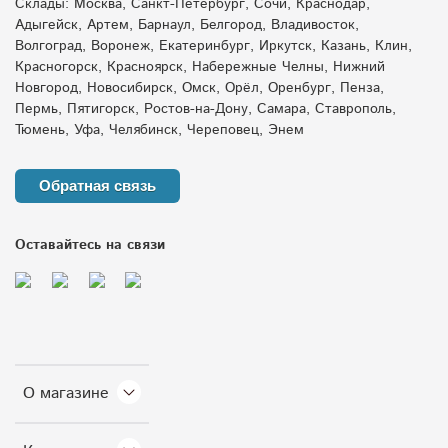
Склады: Москва, Санкт-Петербург, Сочи, Краснодар,
Адыгейск, Артем, Барнаул, Белгород, Владивосток,
Волгоград, Воронеж, Екатеринбург, Иркутск, Казань, Клин,
Красногорск, Красноярск, Набережные Челны, Нижний
Новгород, Новосибирск, Омск, Орёл, Оренбург, Пенза,
Пермь, Пятигорск, Ростов-на-Дону, Самара, Ставрополь,
Тюмень, Уфа, Челябинск, Череповец, Энем
Обратная связь
Оставайтесь на связи
О магазине