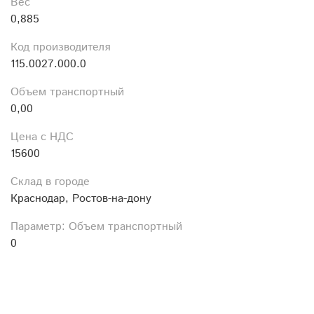
Вес
0,885
Код производителя
115.0027.000.0
Объем транспортный
0,00
Цена с НДС
15600
Склад в городе
Краснодар, Ростов-на-дону
Параметр: Объем транспортный
0