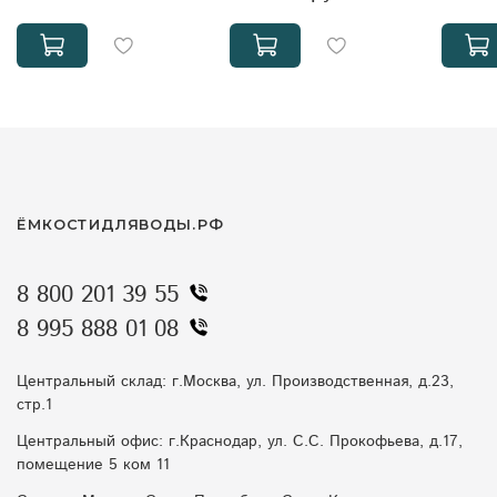
ЁМКОСТИДЛЯВОДЫ.РФ
8 800 201 39 55
8 995 888 01 08
Центральный склад: г.Москва, ул. Производственная, д.23,
стр.1
Центральный офис: г.Краснодар, ул. С.С. Прокофьева, д.17,
помещение 5 ком 11