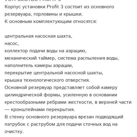
Корпус установки Profit 3 состоит из основного
резервуара, горловины и крышки.
К основным комплектующим относятся:
центральная насосная шахта,
насос,
коллектор подачи воды на аэрацию,
механический таймер, система распыления воды,
наполнитель камеры аэрации,
перекрытие центральной насосной шахты,
крышка технологического отверстия.
Основной резервуар представляет собой камеру
цилиндрической формы, усиленную в основании
крестообразными ребрами жесткости, в верхней части
— кронштейнами перекрытия.
В стенку основного резервуара врезан подводящий
патрубок с раструбом для подачи сточных вод на
очистку.