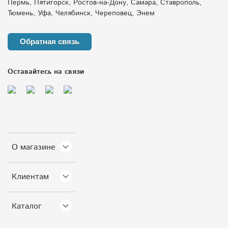
Пермь, Пятигорск, Ростов-на-Дону, Самара, Ставрополь,
Тюмень, Уфа, Челябинск, Череповец, Энем
Обратная связь
Оставайтесь на связи
О магазине
Клиентам
Каталог