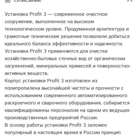
Описание
Установка Profit 3 — современное очистное
сооружение, выполненное на высоком
технологическом уровне. Продуманная архитектура и
грамотные технические решения позволили добиться
идеального баланса эффективности и надежности.
Установки Profit 3 применяются для очистки
хозяйственно-бытовых сточных вод от органических
загрязнений, минеральных примесей и поверхностно-
активных веществ.
Корпус установки Profit 3 изготовлен из
полипропилена высочайшей чистоты и прочности с
использованием современного автоматизированного
раскроечного и сварочного оборудования, собирается
квалифицированны персоналом на одном из ведущих
производственных предприятий России.
В основу работы установки Profit 3 заложен
популярный в настоящее время в России принцип