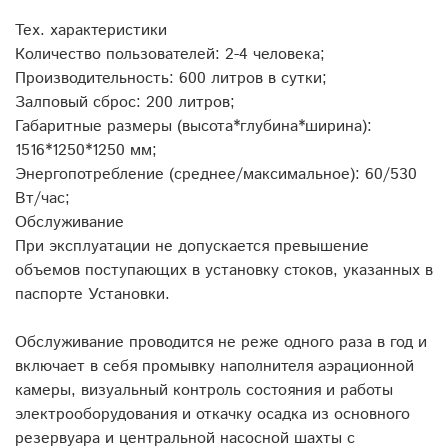
Тех. характеристики
Количество пользователей: 2-4 человека;
Производительность: 600 литров в сутки;
Залповый сброс: 200 литров;
Габаритные размеры (высота*глубина*ширина):
1516*1250*1250 мм;
Энергопотребление (среднее/максимальное): 60/530
Вт/час;
Обслуживание
При эксплуатации не допускается превышение
объемов поступающих в установку стоков, указанных в
паспорте Установки.
Обслуживание проводится не реже одного раза в год и
включает в себя промывку наполнителя аэрационной
камеры, визуальный контроль состояния и работы
электрооборудования и откачку осадка из основного
резервуара и центральной насосной шахты с