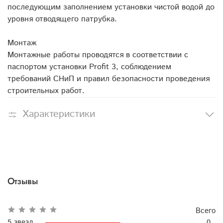
последующим заполнением установки чистой водой до
уровня отводящего патрубка.
Монтаж
Монтажные работы проводятся в соответствии с
паспортом установки Profit 3, соблюдением
требований СНиП и правил безопасности проведения
строительных работ.
Характеристики
Отзывы
Всего
5 звезд
0