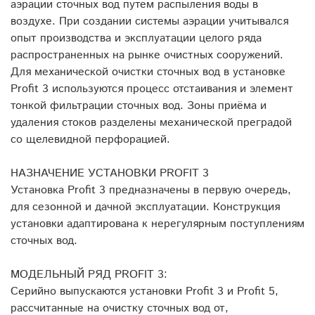
аэрации сточных вод путем распыления воды в
воздухе. При создании системы аэрации учитывался
опыт производства и эксплуатации целого ряда
распространенных на рынке очистных сооружений.
Для механической очистки сточных вод в установке
Profit 3 используются процесс отстаивания и элемент
тонкой фильтрации сточных вод. Зоны приёма и
удаления стоков разделены механической преградой
со щелевидной перфорацией.
НАЗНАЧЕНИЕ УСТАНОВКИ PROFIT 3
Установка Profit 3 предназначены в первую очередь,
для сезонной и дачной эксплуатации. Конструкция
установки адаптирована к нерегулярным поступлениям
сточных вод.
МОДЕЛЬНЫЙ РЯД PROFIT 3:
Серийно выпускаются установки Profit 3 и Profit 5,
рассчитанные на очистку сточных вод от,