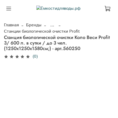
Главная
Бренды
...
Станции биологической очистки Profit
Станция биологической очистки Коло Веси Profit
3/ 600 л. в сутки / до 3 чел.
(1250x1250x1580см;) - арт.560250
(0)