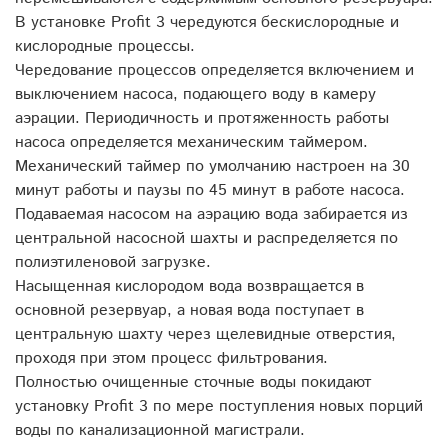
В установке Profit 3 чередуются бескислородные и
кислородные процессы.
Чередование процессов определяется включением и
выключением насоса, подающего воду в камеру
аэрации. Периодичность и протяженность работы
насоса определяется механическим таймером.
Механический таймер по умолчанию настроен на 30
минут работы и паузы по 45 минут в работе насоса.
Подаваемая насосом на аэрацию вода забирается из
центральной насосной шахты и распределяется по
полиэтиленовой загрузке.
Насыщенная кислородом вода возвращается в
основной резервуар, а новая вода поступает в
центральную шахту через щелевидные отверстия,
проходя при этом процесс фильтрования.
Полностью очищенные сточные воды покидают
установку Profit 3 по мере поступления новых порций
воды по канализационной магистрали.