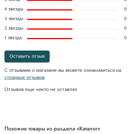
4 звезды
0
3 звезды
0
2 звезды
0
1 звезда
0
Оставить отзыв
С отзывами о магазине вы можете ознакомиться на
странице отзывов
Отзывов еще никто не оставлял
Похожие товары из раздела «Каталог»