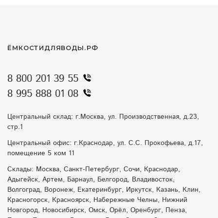
ЁМКОСТИДЛЯВОДЫ.РФ
8 800 201 39 55
8 995 888 01 08
Центральный склад: г.Москва, ул. Производственная, д.23,
стр.1
Центральный офис: г.Краснодар, ул. С.С. Прокофьева, д.17,
помещение 5 ком 11
Склады: Москва, Санкт-Петербург, Сочи, Краснодар,
Адыгейск, Артем, Барнаул, Белгород, Владивосток,
Волгоград, Воронеж, Екатеринбург, Иркутск, Казань, Клин,
Красногорск, Красноярск, Набережные Челны, Нижний
Новгород, Новосибирск, Омск, Орёл, Оренбург, Пенза,