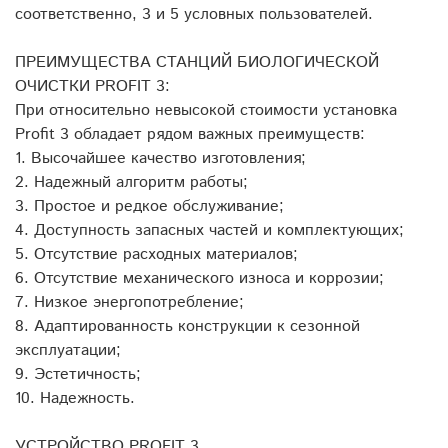
соответственно, 3 и 5 условных пользователей.
ПРЕИМУЩЕСТВА СТАНЦИЙ БИОЛОГИЧЕСКОЙ
ОЧИСТКИ PROFIT 3:
При относительно невысокой стоимости установка
Profit 3 обладает рядом важных преимуществ:
1. Высочайшее качество изготовления;
2. Надежный алгоритм работы;
3. Простое и редкое обслуживание;
4. Доступность запасных частей и комплектующих;
5. Отсутствие расходных материалов;
6. Отсутствие механического износа и коррозии;
7. Низкое энергопотребление;
8. Адаптированность конструкции к сезонной
эксплуатации;
9. Эстетичность;
10. Надежность.
УСТРОЙСТВО PROFIT 3