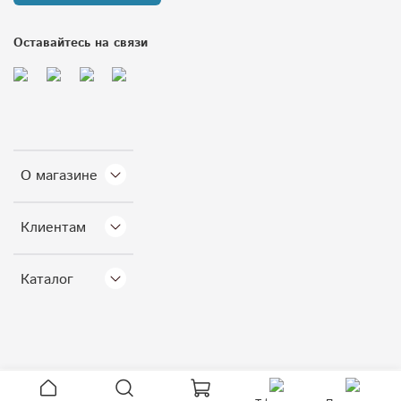
Оставайтесь на связи
О магазине
Клиентам
Каталог