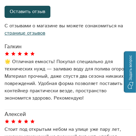
Оставить отзыв
С отзывами о магазине вы можете ознакомиться на
странице отзывов
Галкин
Задать вопрос
🌟 Отличная емкость! Покупал специально для
технических нужд — заливаю воду для полива огорода.
Материал прочный, даже спустя два сезона никаких
повреждений. Удобная форма позволяет поставить
контейнер практически везде, пространство
экономится здорово. Рекомендую!
Алексей
Стоит под открытым небом на улице уже пару лет,