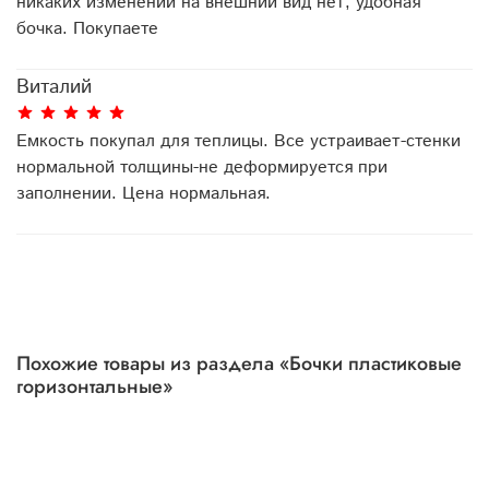
никаких изменений на внешний вид нет, удобная
бочка. Покупаете
Виталий
Емкость покупал для теплицы. Все устраивает-стенки
нормальной толщины-не деформируется при
заполнении. Цена нормальная.
Похожие товары из раздела «Бочки пластиковые
горизонтальные»