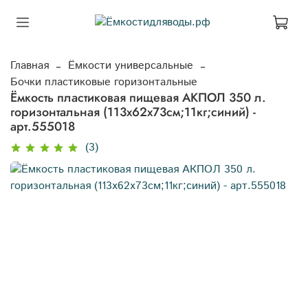
Главная
Ёмкости универсальные
Бочки пластиковые горизонтальные
Ёмкость пластиковая пищевая АКПОЛ 350 л.
горизонтальная (113x62x73см;11кг;синий) -
арт.555018
(3)