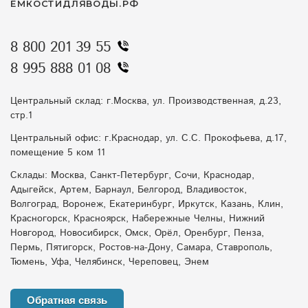
ЁМКОСТИДЛЯВОДЫ.РФ
8 800 201 39 55
8 995 888 01 08
Центральный склад: г.Москва, ул. Производственная, д.23,
стр.1
Центральный офис: г.Краснодар, ул. С.С. Прокофьева, д.17,
помещение 5 ком 11
Склады: Москва, Санкт-Петербург, Сочи, Краснодар,
Адыгейск, Артем, Барнаул, Белгород, Владивосток,
Волгоград, Воронеж, Екатеринбург, Иркутск, Казань, Клин,
Красногорск, Красноярск, Набережные Челны, Нижний
Новгород, Новосибирск, Омск, Орёл, Оренбург, Пенза,
Пермь, Пятигорск, Ростов-на-Дону, Самара, Ставрополь,
Тюмень, Уфа, Челябинск, Череповец, Энем
Обратная связь