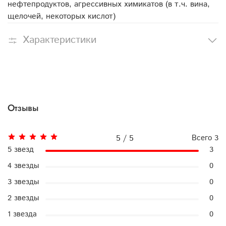
нефтепродуктов, агрессивных химикатов (в т.ч. вина,
щелочей, некоторых кислот)
Характеристики
Отзывы
5 / 5
Всего
3
5 звезд
3
4 звезды
0
3 звезды
0
2 звезды
0
1 звезда
0