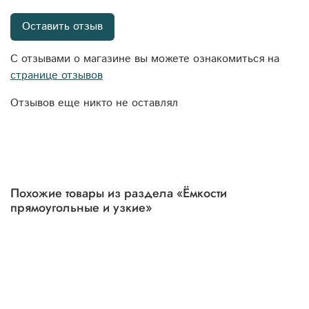
Оставить отзыв
С отзывами о магазине вы можете ознакомиться на
странице отзывов
Отзывов еще никто не оставлял
Похожие товары из раздела «Ёмкости
прямоугольные и узкие»