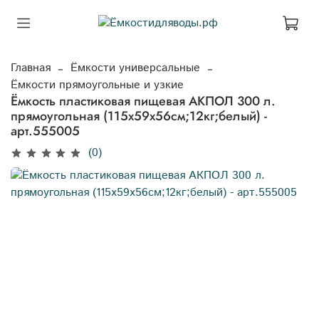
Главная
Ёмкости универсальные
Ёмкости прямоугольные и узкие
Ёмкость пластиковая пищевая АКПОЛ 300 л.
прямоугольная (115x59x56см;12кг;белый) -
арт.555005
(0)