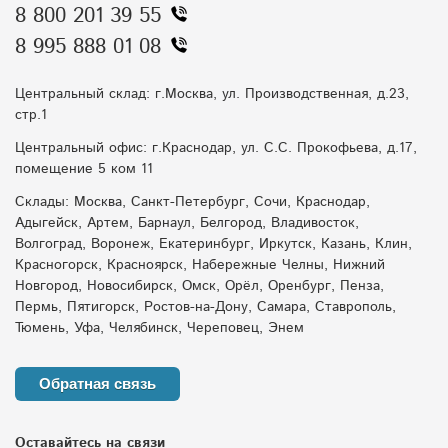
8 800 201 39 55
8 995 888 01 08
Центральный склад: г.Москва, ул. Производственная, д.23,
стр.1
Центральный офис: г.Краснодар, ул. С.С. Прокофьева, д.17,
помещение 5 ком 11
Склады: Москва, Санкт-Петербург, Сочи, Краснодар,
Адыгейск, Артем, Барнаул, Белгород, Владивосток,
Волгоград, Воронеж, Екатеринбург, Иркутск, Казань, Клин,
Красногорск, Красноярск, Набережные Челны, Нижний
Новгород, Новосибирск, Омск, Орёл, Оренбург, Пенза,
Пермь, Пятигорск, Ростов-на-Дону, Самара, Ставрополь,
Тюмень, Уфа, Челябинск, Череповец, Энем
Обратная связь
Оставайтесь на связи