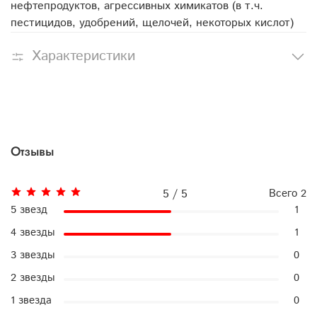
нефтепродуктов, агрессивных химикатов (в т.ч.
пестицидов, удобрений, щелочей, некоторых кислот)
Характеристики
Отзывы
5 / 5
Всего
2
5 звезд
1
4 звезды
1
3 звезды
0
2 звезды
0
1 звезда
0