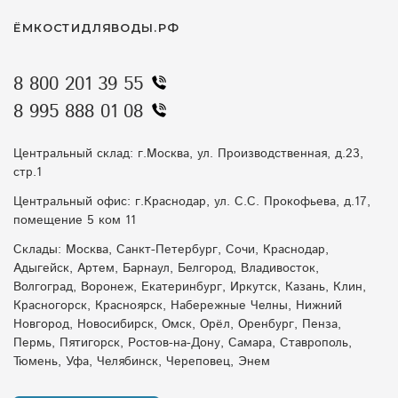
ЁМКОСТИДЛЯВОДЫ.РФ
8 800 201 39 55
8 995 888 01 08
Центральный склад: г.Москва, ул. Производственная, д.23,
стр.1
Центральный офис: г.Краснодар, ул. С.С. Прокофьева, д.17,
помещение 5 ком 11
Склады: Москва, Санкт-Петербург, Сочи, Краснодар,
Адыгейск, Артем, Барнаул, Белгород, Владивосток,
Волгоград, Воронеж, Екатеринбург, Иркутск, Казань, Клин,
Красногорск, Красноярск, Набережные Челны, Нижний
Новгород, Новосибирск, Омск, Орёл, Оренбург, Пенза,
Пермь, Пятигорск, Ростов-на-Дону, Самара, Ставрополь,
Тюмень, Уфа, Челябинск, Череповец, Энем