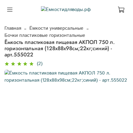
Главная
Ёмкости универсальные
Бочки пластиковые горизонтальные
Ёмкость пластиковая пищевая АКПОЛ 750 л.
горизонтальная (128x88x98см;22кг;синий) -
арт.555022
(2)