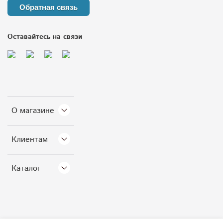
Обратная связь
Оставайтесь на связи
О магазине
Клиентам
Каталог