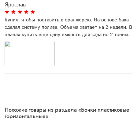
Ярослав
Купил, чтобы поставить в оранжерею. На основе бака
сделал систему полива. Объема хватает на 2 недели. В
планах купить еще одну емкость для сада но 2 тонны.
Похожие товары из раздела «Бочки пластиковые
горизонтальные»