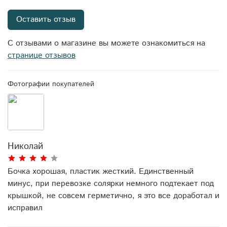
Оставить отзыв
С отзывами о магазине вы можете ознакомиться на
странице отзывов
Фотографии покупателей
Николай
Бочка хорошая, пластик жесткий. Единственный
минус, при перевозке солярки немного подтекает под
крышкой, не совсем герметично, я это все доработал и
исправил