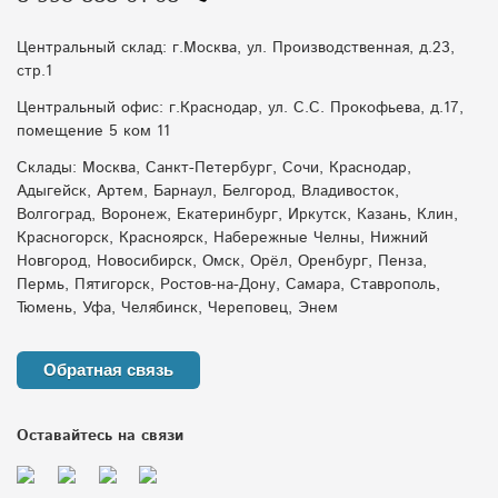
Центральный склад: г.Москва, ул. Производственная, д.23,
стр.1
Центральный офис: г.Краснодар, ул. С.С. Прокофьева, д.17,
помещение 5 ком 11
Склады: Москва, Санкт-Петербург, Сочи, Краснодар,
Адыгейск, Артем, Барнаул, Белгород, Владивосток,
Волгоград, Воронеж, Екатеринбург, Иркутск, Казань, Клин,
Красногорск, Красноярск, Набережные Челны, Нижний
Новгород, Новосибирск, Омск, Орёл, Оренбург, Пенза,
Пермь, Пятигорск, Ростов-на-Дону, Самара, Ставрополь,
Тюмень, Уфа, Челябинск, Череповец, Энем
Обратная связь
Оставайтесь на связи