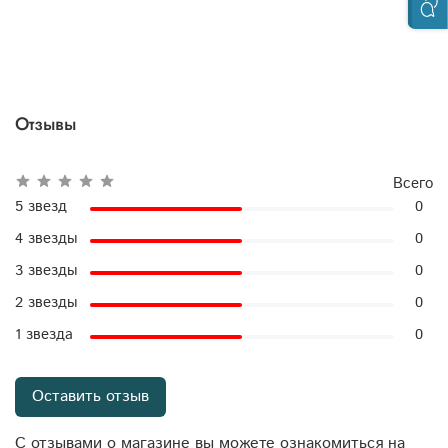
Отзывы
Всего
5 звезд
0
4 звезды
0
3 звезды
0
2 звезды
0
1 звезда
0
Оставить отзыв
С отзывами о магазине вы можете ознакомиться на