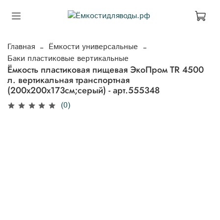
Главная
Ёмкости универсальные
Баки пластиковые вертикальные
Ёмкость пластиковая пищевая ЭкоПром TR 4500
л. вертикальная транспортная
(200x200x173см;серый) - арт.555348
(0)