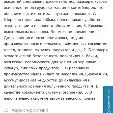
емкостей специально рассчитаны под размеры кузова
основных типов грузовых машин и контейнеров, что
обеспечивает их оптимальную заполняемость 7.
Широкая горловина 550мм: обеспечивает удобство
эксплуатации и планового обслуживания; 8. Крышка с
дыхательным клапаном. Возможное применение: 1.
Для хранения и накопления воды, жидких
производственных и сельскохозяйственных химикатов,
масел, топлива, сыпучих продуктов и др.; 2. Благодаря
экологической безопасности полиэтилена, бочки,
возможно, использовать для хранения зерновых
культур, пищевых продуктов; 3. В различных
производственных циклах: от накопления, циркуляции,
аккумулирования жидкостей до охлаждения и
длительного хранения полученного продукта; 4. В
Задать вопрос
качестве компонента системы отопления, 5. В
накопительной системе автоматического полива;
Характеристики