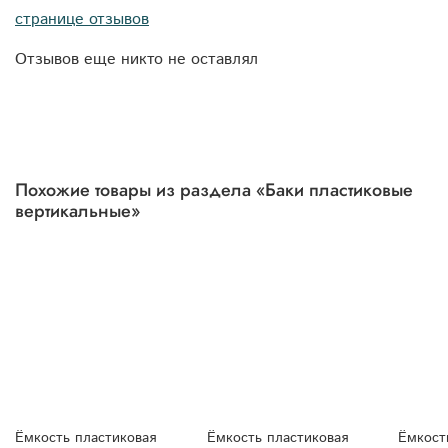
странице отзывов
Отзывов еще никто не оставлял
Похожие товары из раздела «Баки пластиковые
вертикальные»
Ёмкость пластиковая
Ёмкость пластиковая
Ёмкост