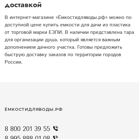
доставкой
В интернет-магазине «Ёмкостидляводы.рф» можно по
доступной цене купить емкости для дачи из пластика
от торговой марки ЕЗПИ. В наличии представлена тара
для организации душа, который является важным
дополнением дачного участка. Готовы предложить
быструю доставку заказов по территории городов
России.
ЁМКОСТИДЛЯВОДЫ.РФ
8 800 201 39 55
8 995 888 01 08