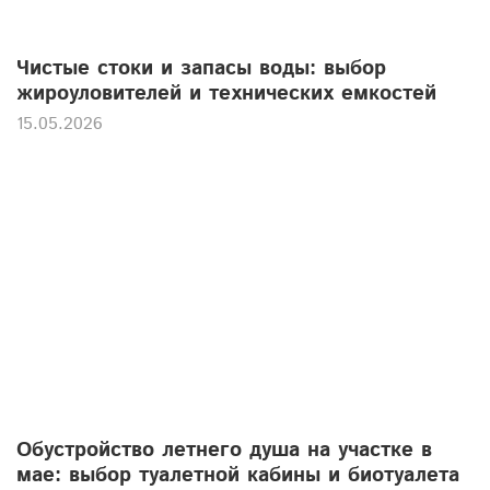
Чистые стоки и запасы воды: выбор
жироуловителей и технических емкостей
15.05.2026
Обустройство летнего душа на участке в
мае: выбор туалетной кабины и биотуалета