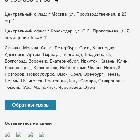
Центральный склад: г.Москва, ул. Производственная, д.23,
стр.1
Центральный офис: г.Краснодар, ул. С.С. Прокофьева, д.17,
помещение 5 ком 11
Склады: Москва, Санкт-Петербург, Сочи, Краснодар,
Адыгейск, Артем, Барнаул, Белгород, Владивосток,
Волгоград, Воронеж, Екатеринбург, Иркутск, Казань, Клин,
Красногорск, Красноярск, Набережные Челны, Нижний
Новгород, Новосибирск, Омск, Орёл, Оренбург, Пенза,
Пермь, Пятигорск, Ростов-на-Дону, Самара, Ставрополь,
Тюмень, Уфа, Челябинск, Череповец, Энем
Обратная связь
Оставайтесь на связи