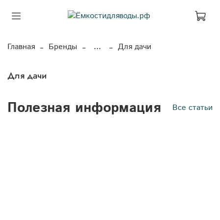
Главная
Бренды
...
Для дачи
Для дачи
Полезная информация
Все статьи