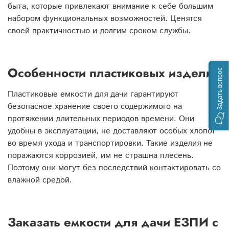
быта, которые привлекают внимание к себе большим
набором функциональных возможностей. Ценятся
своей практичностью и долгим сроком службы.
Особенности пластиковых изделий
Задать вопрос
Пластиковые емкости для дачи гарантируют
безопасное хранение своего содержимого на
протяжении длительных периодов времени. Они
удобны в эксплуатации, не доставляют особых хлопот
во время ухода и транспортировки. Такие изделия не
поражаются коррозией, им не страшна плесень.
Поэтому они могут без последствий контактировать со
влажной средой.
Заказать емкости для дачи ЕЗПИ с