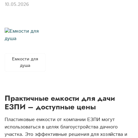
10.05.2026
Емкости для
душа
Практичные емкости для дачи
ЕЗПИ – доступные цены
Пластиковые емкости от компании ЕЗПИ могут
использоваться в целях благоустройства дачного
участка. Это эффективные решения для хозяйства и