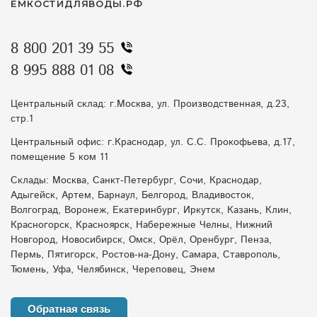
ЁМКОСТИДЛЯВОДЫ.РФ
8 800 201 39 55
8 995 888 01 08
Центральный склад: г.Москва, ул. Производственная, д.23,
стр.1
Центральный офис: г.Краснодар, ул. С.С. Прокофьева, д.17,
помещение 5 ком 11
Склады: Москва, Санкт-Петербург, Сочи, Краснодар,
Адыгейск, Артем, Барнаул, Белгород, Владивосток,
Волгоград, Воронеж, Екатеринбург, Иркутск, Казань, Клин,
Красногорск, Красноярск, Набережные Челны, Нижний
Новгород, Новосибирск, Омск, Орёл, Оренбург, Пенза,
Пермь, Пятигорск, Ростов-на-Дону, Самара, Ставрополь,
Тюмень, Уфа, Челябинск, Череповец, Энем
Обратная связь