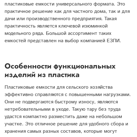
пластиковые емкости универсального формата. Это
практичное решение как для частного дома, так и для
дачи или производственного предприятия. Такая
практичность является ключевой изюминкой
модельного ряда. Большой ассортимент таких
емкостей представлен на выбор компанией ЕЗПИ.
Особенности функциональных
изделий из пластика
Пластиковые емкости для сельского хозяйства
эффективно справляются с повышенными нагрузками.
Они не подвергаются быстрому износу, являются
нетребовательными в уходе. Такую тару без труда
удастся компактно разместить даже на небольшом
участке. Это отличное решение для удобного сбора и
хранения самых разных составов, которые могут