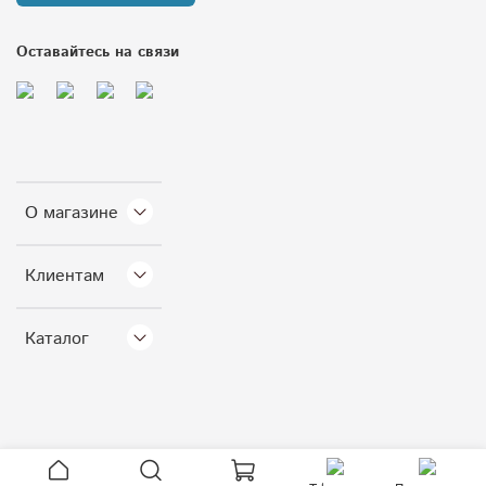
Оставайтесь на связи
О магазине
Клиентам
Каталог