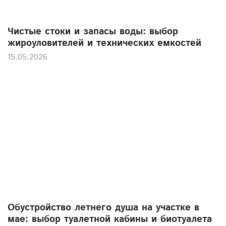
Чистые стоки и запасы воды: выбор
жироуловителей и технических емкостей
15.05.2026
Обустройство летнего душа на участке в
мае: выбор туалетной кабины и биотуалета