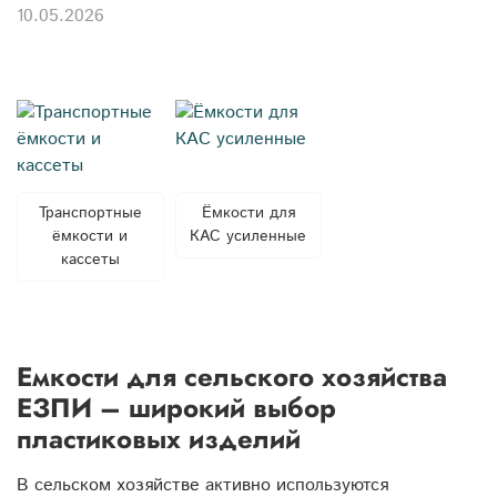
10.05.2026
Транспортные
Ёмкости для
ёмкости и
КАС усиленные
кассеты
Емкости для сельского хозяйства
ЕЗПИ – широкий выбор
пластиковых изделий
В сельском хозяйстве активно используются