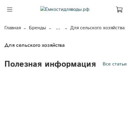
Главная
Бренды
...
Для сельского хозяйства
Для сельского хозяйства
Полезная информация
Все статьи