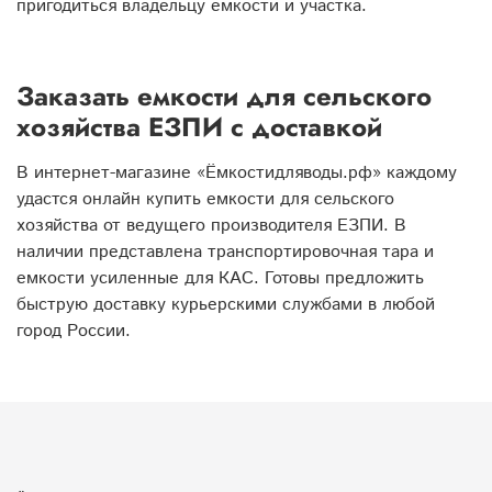
пригодиться владельцу емкости и участка.
Заказать емкости для сельского
хозяйства ЕЗПИ с доставкой
В интернет-магазине «Ёмкостидляводы.рф» каждому
удастся онлайн купить емкости для сельского
хозяйства от ведущего производителя ЕЗПИ. В
наличии представлена транспортировочная тара и
емкости усиленные для КАС. Готовы предложить
быструю доставку курьерскими службами в любой
город России.