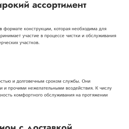
рокий ассортимент
в формате конструкции, которая необходима для
принимает участие в процессе чистки и обслуживания
рческих участков.
стью и долговечным сроком службы. Они
 и прочими нежелательными воздействия. К числу
ожность комфортного обслуживания на протяжении
он с доставкой