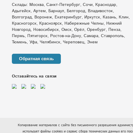
Склады: Москва, Санкт-Петербург, Сочи, Краснодар,
Адыгейск, Артем, Барнаул, Белгород, Владивосток,
Волгоград, Воронеж, Екатеринбург, Иркутск, Казань, Клин,
Красногорск, Красноярск, Набережные Челны, Нижний
Новгород, Новосибирск, Омск, Орёл, Оренбург, Пенза,
Пермь, Пятигорск, Ростов-на-Дону, Самара, Ставрополь,
Тюмень, Уфа, Челябинск, Череповец, Энем
Обратная связь
Оставайтесь на связи
Копирование материалов с сайта без письменного разрешения администр
использует файлы cookies и сервис сбора технических данных его 