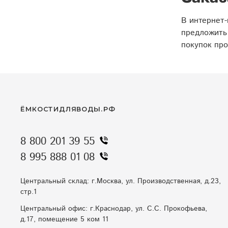
В интернет-
предложить
покупок про
ЁМКОСТИДЛЯВОДЫ.РФ
8 800 201 39 55
8 995 888 01 08
Центральный склад: г.Москва, ул. Производственная, д.23,
стр.1
Центральный офис: г.Краснодар, ул. С.С. Прокофьева,
д.17, помещение 5 ком 11