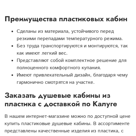
Преимущества пластиковых кабин
Сделаны из материала, устойчивого перед
резкими перепадами температурного режима.
Без труда транспортируются и монтируются, так
как имеют легкий вес.
Представляют собой комплектное решение для
полноценного комфортного купания.
Имеют привлекательный дизайн, благодаря чему
гармонично смотрятся на участке.
Заказать душевые кабины из
пластика с доставкой по Калуге
В нашем интернет-магазине можно по доступной цене
купить пластиковые душевые кабины. В ассортименте
представлены качественные изделия из пластика, с