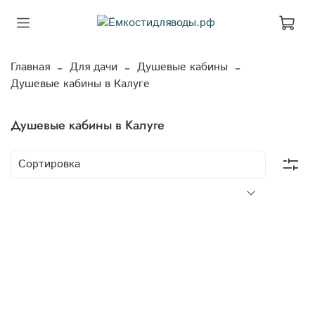
Главная
Для дачи
Душевые кабины
Душевые кабины в Калуге
Душевые кабины в Калуге