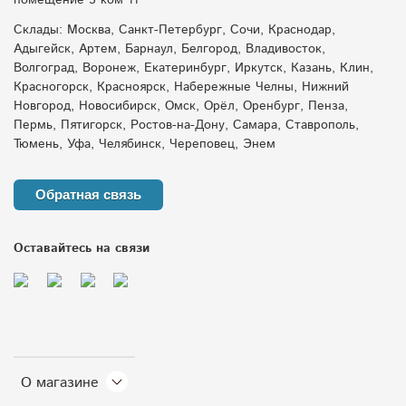
помещение 5 ком 11
Склады: Москва, Санкт-Петербург, Сочи, Краснодар,
Адыгейск, Артем, Барнаул, Белгород, Владивосток,
Волгоград, Воронеж, Екатеринбург, Иркутск, Казань, Клин,
Красногорск, Красноярск, Набережные Челны, Нижний
Новгород, Новосибирск, Омск, Орёл, Оренбург, Пенза,
Пермь, Пятигорск, Ростов-на-Дону, Самара, Ставрополь,
Тюмень, Уфа, Челябинск, Череповец, Энем
Обратная связь
Оставайтесь на связи
О магазине