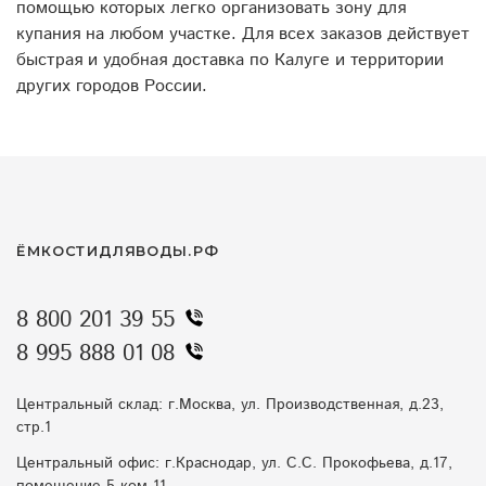
помощью которых легко организовать зону для
купания на любом участке. Для всех заказов действует
быстрая и удобная доставка по Калуге и территории
других городов России.
ЁМКОСТИДЛЯВОДЫ.РФ
8 800 201 39 55
8 995 888 01 08
Центральный склад: г.Москва, ул. Производственная, д.23,
стр.1
Центральный офис: г.Краснодар, ул. С.С. Прокофьева, д.17,