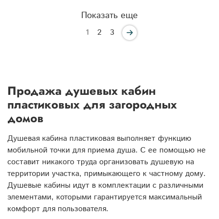
Показать еще
1
2
3
Продажа душевых кабин
пластиковых для загородных
домов
Душевая кабина пластиковая выполняет функцию
мобильной точки для приема душа. С ее помощью не
составит никакого труда организовать душевую на
территории участка, примыкающего к частному дому.
Душевые кабины идут в комплектации с различными
элементами, которыми гарантируется максимальный
комфорт для пользователя.