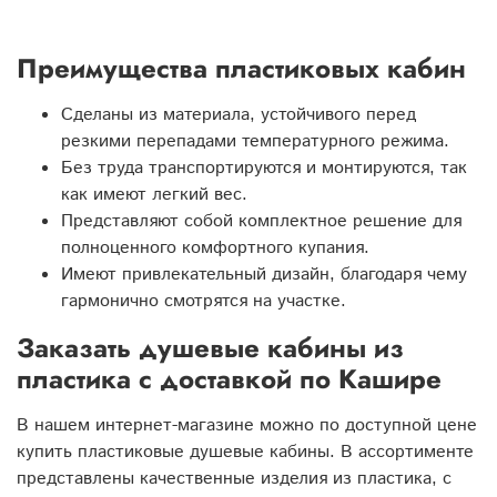
Преимущества пластиковых кабин
Сделаны из материала, устойчивого перед
резкими перепадами температурного режима.
Без труда транспортируются и монтируются, так
как имеют легкий вес.
Представляют собой комплектное решение для
полноценного комфортного купания.
Имеют привлекательный дизайн, благодаря чему
гармонично смотрятся на участке.
Заказать душевые кабины из
пластика с доставкой по Кашире
В нашем интернет-магазине можно по доступной цене
купить пластиковые душевые кабины. В ассортименте
представлены качественные изделия из пластика, с