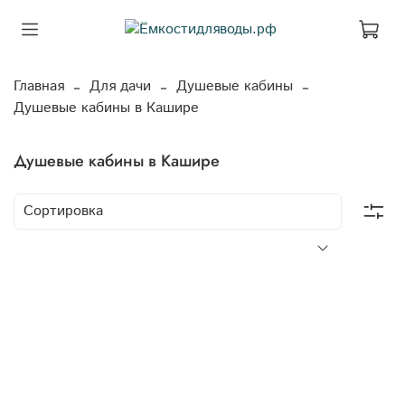
Главная
Для дачи
Душевые кабины
Душевые кабины в Кашире
Душевые кабины в Кашире