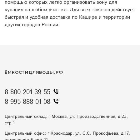
помощью которых легко организовать зону для
купания на любом участке. Для всех заказов действует
быстрая и удобная доставка по Кашире и территории
других городов России.
ЁМКОСТИДЛЯВОДЫ.РФ
8 800 201 39 55
8 995 888 01 08
Центральный склад: г.Москва, ул. Производственная, д.23,
стр.1
Центральный офис: г.Краснодар, ул. С.С. Прокофьева, д.17,