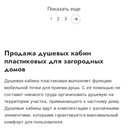
Показать еще
1
2
3
Продажа душевых кабин
пластиковых для загородных
домов
Душевая кабина пластиковая выполняет функцию
мобильной точки для приема душа. С ее помощью не
составит никакого труда организовать душевую на
территории участка, примыкающего к частному дому.
Душевые кабины идут в комплектации с различными
элементами, которыми гарантируется максимальный
комфорт для пользователя.