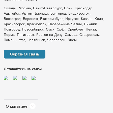
помещение 5 ком 11
Склады: Москва, Санкт-Петербург, Сочи, Краснодар,
Адыгейск, Артем, Барнаул, Белгород, Владивосток,
Волгоград, Воронеж, Екатеринбург, Иркутск, Казань, Клин,
Красногорск, Красноярск, Набережные Челны, Нижний
Новгород, Новосибирск, Омск, Орёл, Оренбург, Пенза,
Пермь, Пятигорск, Ростов-на-Дону, Самара, Ставрополь,
Тюмень, Уфа, Челябинск, Череповец, Энем
Обратная связь
Оставайтесь на связи
О магазине