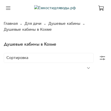
Главная
Для дачи
Душевые кабины
Душевые кабины в Кохме
Душевые кабины в Кохме