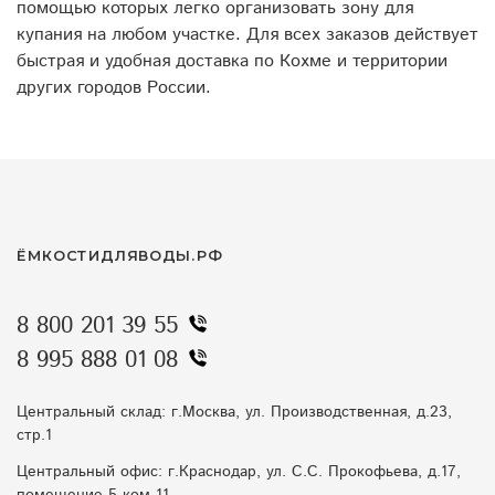
помощью которых легко организовать зону для
купания на любом участке. Для всех заказов действует
быстрая и удобная доставка по Кохме и территории
других городов России.
ЁМКОСТИДЛЯВОДЫ.РФ
8 800 201 39 55
8 995 888 01 08
Центральный склад: г.Москва, ул. Производственная, д.23,
стр.1
Центральный офис: г.Краснодар, ул. С.С. Прокофьева, д.17,