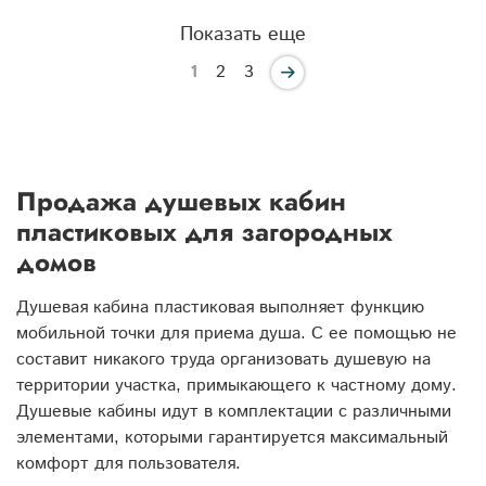
Показать еще
1
2
3
Продажа душевых кабин
пластиковых для загородных
домов
Душевая кабина пластиковая выполняет функцию
мобильной точки для приема душа. С ее помощью не
составит никакого труда организовать душевую на
территории участка, примыкающего к частному дому.
Душевые кабины идут в комплектации с различными
элементами, которыми гарантируется максимальный
комфорт для пользователя.