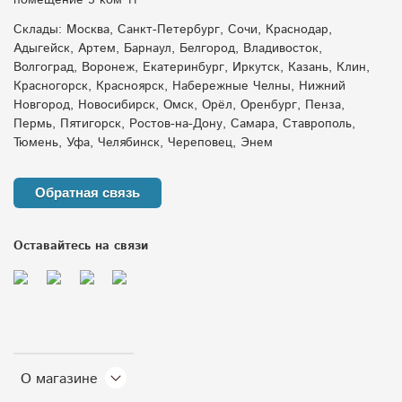
помещение 5 ком 11
Склады: Москва, Санкт-Петербург, Сочи, Краснодар,
Адыгейск, Артем, Барнаул, Белгород, Владивосток,
Волгоград, Воронеж, Екатеринбург, Иркутск, Казань, Клин,
Красногорск, Красноярск, Набережные Челны, Нижний
Новгород, Новосибирск, Омск, Орёл, Оренбург, Пенза,
Пермь, Пятигорск, Ростов-на-Дону, Самара, Ставрополь,
Тюмень, Уфа, Челябинск, Череповец, Энем
Обратная связь
Оставайтесь на связи
О магазине