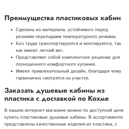
Преимущества пластиковых кабин
Сделаны из материала, устойчивого перед
резкими перепадами температурного режима.
Без труда транспортируются и монтируются, так
как имеют легкий вес.
Представляют собой комплектное решение для
полноценного комфортного купания.
Имеют привлекательный дизайн, благодаря чему
гармонично смотрятся на участке.
Заказать душевые кабины из
пластика с доставкой по Кохме
В нашем интернет-магазине можно по доступной цене
купить пластиковые душевые кабины. В ассортименте
представлены качественные изделия из пластика, с