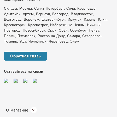
помещение 5 ком 11
Склады: Москва, Санкт-Петербург, Сочи, Краснодар,
Адыгейск, Артем, Барнаул, Белгород, Владивосток,
Волгоград, Воронеж, Екатеринбург, Иркутск, Казань, Клин,
Красногорск, Красноярск, Набережные Челны, Нижний
Новгород, Новосибирск, Омск, Орёл, Оренбург, Пенза,
Пермь, Пятигорск, Ростов-на-Дону, Самара, Ставрополь,
Тюмень, Уфа, Челябинск, Череповец, Энем
Обратная связь
Оставайтесь на связи
О магазине