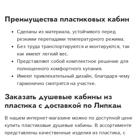
Преимущества пластиковых кабин
Сделаны из материала, устойчивого перед
резкими перепадами температурного режима.
Без труда транспортируются и монтируются, так
как имеют легкий вес.
Представляют собой комплектное решение для
полноценного комфортного купания.
Имеют привлекательный дизайн, благодаря чему
гармонично смотрятся на участке.
Заказать душевые кабины из
пластика с доставкой по Липкам
В нашем интернет-магазине можно по доступной цене
купить пластиковые душевые кабины. В ассортименте
представлены качественные изделия из пластика, с