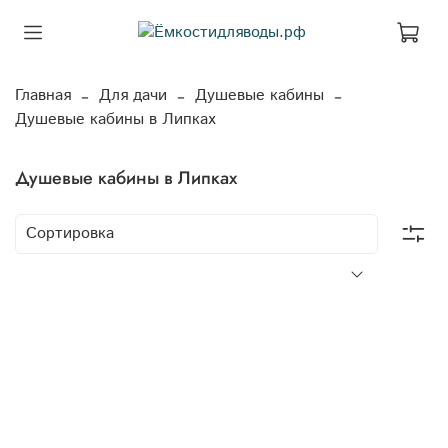
Главная
Для дачи
Душевые кабины
Душевые кабины в Липках
Душевые кабины в Липках