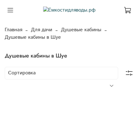
Главная
Для дачи
Душевые кабины
Душевые кабины в Шуе
Душевые кабины в Шуе