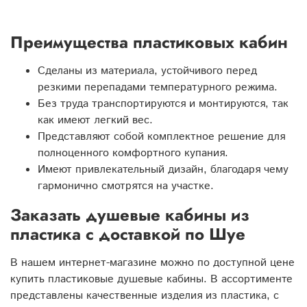
Преимущества пластиковых кабин
Сделаны из материала, устойчивого перед
резкими перепадами температурного режима.
Без труда транспортируются и монтируются, так
как имеют легкий вес.
Представляют собой комплектное решение для
полноценного комфортного купания.
Имеют привлекательный дизайн, благодаря чему
гармонично смотрятся на участке.
Заказать душевые кабины из
пластика с доставкой по Шуе
В нашем интернет-магазине можно по доступной цене
купить пластиковые душевые кабины. В ассортименте
представлены качественные изделия из пластика, с