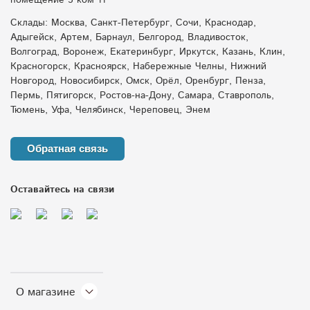
помещение 5 ком 11
Склады: Москва, Санкт-Петербург, Сочи, Краснодар,
Адыгейск, Артем, Барнаул, Белгород, Владивосток,
Волгоград, Воронеж, Екатеринбург, Иркутск, Казань, Клин,
Красногорск, Красноярск, Набережные Челны, Нижний
Новгород, Новосибирск, Омск, Орёл, Оренбург, Пенза,
Пермь, Пятигорск, Ростов-на-Дону, Самара, Ставрополь,
Тюмень, Уфа, Челябинск, Череповец, Энем
Обратная связь
Оставайтесь на связи
О магазине