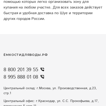
помощью которых легко организовать зону для
купания на любом участке. Для всех заказов действует
быстрая и удобная доставка по Шуе и территории
других городов России.
ЁМКОСТИДЛЯВОДЫ.РФ
8 800 201 39 55
8 995 888 01 08
Центральный склад: г.Москва, ул. Производственная, д.23,
стр.1
Центральный офис: г.Краснодар, ул. С.С. Прокофьева, д.17,