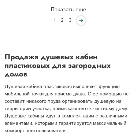
Показать еще
1
2
3
Продажа душевых кабин
пластиковых для загородных
домов
Душевая кабина пластиковая выполняет функцию
мобильной точки для приема душа. С ее помощью не
составит никакого труда организовать душевую на
территории участка, примыкающего к частному дому.
Душевые кабины идут в комплектации с различными
элементами, которыми гарантируется максимальный
комфорт для пользователя.