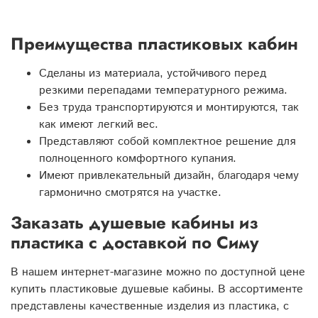
Преимущества пластиковых кабин
Сделаны из материала, устойчивого перед
резкими перепадами температурного режима.
Без труда транспортируются и монтируются, так
как имеют легкий вес.
Представляют собой комплектное решение для
полноценного комфортного купания.
Имеют привлекательный дизайн, благодаря чему
гармонично смотрятся на участке.
Заказать душевые кабины из
пластика с доставкой по Симу
В нашем интернет-магазине можно по доступной цене
купить пластиковые душевые кабины. В ассортименте
представлены качественные изделия из пластика, с