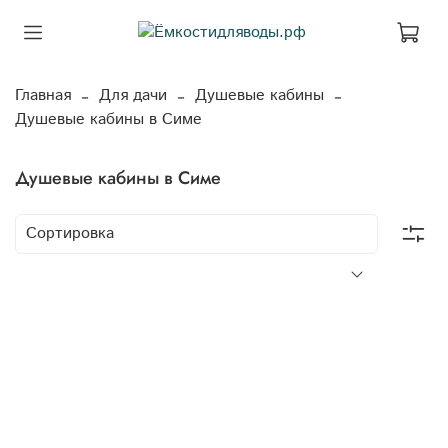
Главная
Для дачи
Душевые кабины
Душевые кабины в Симе
Душевые кабины в Симе