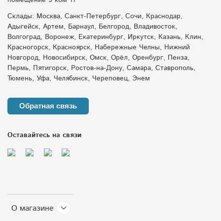
помещение 5 ком 11
Склады: Москва, Санкт-Петербург, Сочи, Краснодар,
Адыгейск, Артем, Барнаул, Белгород, Владивосток,
Волгоград, Воронеж, Екатеринбург, Иркутск, Казань, Клин,
Красногорск, Красноярск, Набережные Челны, Нижний
Новгород, Новосибирск, Омск, Орёл, Оренбург, Пенза,
Пермь, Пятигорск, Ростов-на-Дону, Самара, Ставрополь,
Тюмень, Уфа, Челябинск, Череповец, Энем
Обратная связь
Оставайтесь на связи
О магазине