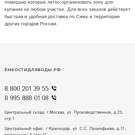
помощью которых легко организовать зону для
купания на любом участке. Для всех заказов действует
быстрая и удобная доставка по Симу и территории
других городов России.
ЁМКОСТИДЛЯВОДЫ.РФ
8 800 201 39 55
8 995 888 01 08
Центральный склад: г.Москва, ул. Производственная, д.23,
стр.1
Центральный офис: г.Краснодар, ул. С.С. Прокофьева, д.17,