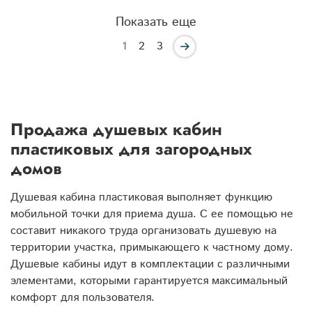
Показать еще
1
2
3
Продажа душевых кабин
пластиковых для загородных
домов
Душевая кабина пластиковая выполняет функцию
мобильной точки для приема душа. С ее помощью не
составит никакого труда организовать душевую на
территории участка, примыкающего к частному дому.
Душевые кабины идут в комплектации с различными
элементами, которыми гарантируется максимальный
комфорт для пользователя.