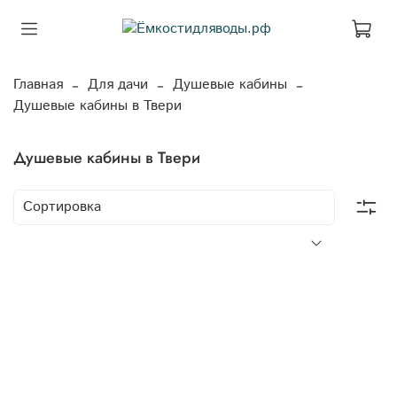
Главная
Для дачи
Душевые кабины
Душевые кабины в Твери
Душевые кабины в Твери