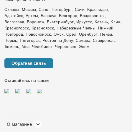
помещение 5 ком 11
Склады: Москва, Санкт-Петербург, Сочи, Краснодар,
Адыгейск, Артем, Барнаул, Белгород, Владивосток,
Волгоград, Воронеж, Екатеринбург, Иркутск, Казань, Клин,
Красногорск, Красноярск, Набережные Челны, Нижний
Новгород, Новосибирск, Омск, Орёл, Оренбург, Пенза,
Пермь, Пятигорск, Ростов-на-Дону, Самара, Ставрополь,
Тюмень, Уфа, Челябинск, Череповец, Энем
Обратная связь
Оставайтесь на связи
О магазине