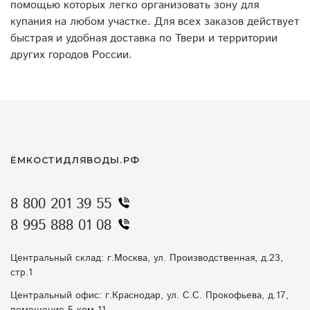
помощью которых легко организовать зону для
купания на любом участке. Для всех заказов действует
быстрая и удобная доставка по Твери и территории
других городов России.
ЁМКОСТИДЛЯВОДЫ.РФ
8 800 201 39 55
8 995 888 01 08
Центральный склад: г.Москва, ул. Производственная, д.23,
стр.1
Центральный офис: г.Краснодар, ул. С.С. Прокофьева, д.17,