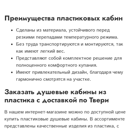
Преимущества пластиковых кабин
Сделаны из материала, устойчивого перед
резкими перепадами температурного режима.
Без труда транспортируются и монтируются, так
как имеют легкий вес.
Представляют собой комплектное решение для
полноценного комфортного купания.
Имеют привлекательный дизайн, благодаря чему
гармонично смотрятся на участке.
Заказать душевые кабины из
пластика с доставкой по Твери
В нашем интернет-магазине можно по доступной цене
купить пластиковые душевые кабины. В ассортименте
представлены качественные изделия из пластика, с