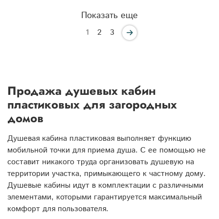
Показать еще
1
2
3
Продажа душевых кабин
пластиковых для загородных
домов
Душевая кабина пластиковая выполняет функцию
мобильной точки для приема душа. С ее помощью не
составит никакого труда организовать душевую на
территории участка, примыкающего к частному дому.
Душевые кабины идут в комплектации с различными
элементами, которыми гарантируется максимальный
комфорт для пользователя.