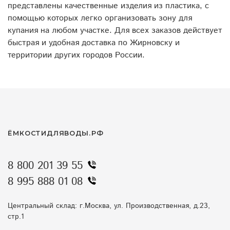
представлены качественные изделия из пластика, с
помощью которых легко организовать зону для
купания на любом участке. Для всех заказов действует
быстрая и удобная доставка по Жирновску и
территории других городов России.
ЁМКОСТИДЛЯВОДЫ.РФ
8 800 201 39 55
8 995 888 01 08
Центральный склад: г.Москва, ул. Производственная, д.23,
стр.1