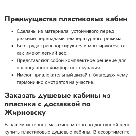
Преимущества пластиковых кабин
Сделаны из материала, устойчивого перед
резкими перепадами температурного режима.
Без труда транспортируются и монтируются, так
как имеют легкий вес.
Представляют собой комплектное решение для
полноценного комфортного купания.
Имеют привлекательный дизайн, благодаря чему
гармонично смотрятся на участке.
Заказать душевые кабины из
пластика с доставкой по
Жирновску
В нашем интернет-магазине можно по доступной цене
купить пластиковые душевые кабины. В ассортименте