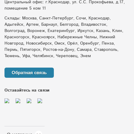
Центральный офис: г.Краснодар, ул. С.С. Прокофьева, д.17,
помещение 5 ком 11
Склады: Москва, Санкт-Петербург, Сочи, Краснодар,
Адыгейск, Артем, Барнаул, Белгород, Владивосток,
Волгоград, Воронеж, Екатеринбург, Иркутск, Казань, Клин,
Красногорск, Красноярск, Набережные Челны, Нижний
Новгород, Новосибирск, Омск, Орёл, Оренбург, Пенза,
Пермь, Пятигорск, Ростов-на-Дону, Самара, Ставрополь,
Тюмень, Уфа, Челябинск, Череповец, Энем
Обратная связь
Оставайтесь на связи