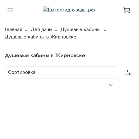
Главная
Для дачи
Душевые кабины
Душевые кабины в Жирновске
Душевые кабины в Жирновске