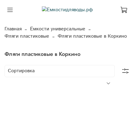
Главная
Ёмкости универсальные
Фляги пластиковые
Фляги пластиковые в Коркино
Фляги пластиковые в Коркино