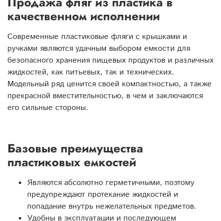
Продажа фляг из пластика в
качественном исполнении
Современные пластиковые фляги с крышками и
ручками являются удачным выбором емкости для
безопасного хранения пищевых продуктов и различных
жидкостей, как питьевых, так и технических.
Модельный ряд ценится своей компактностью, а также
прекрасной вместительностью, в чем и заключаются
его сильные стороны.
Базовые преимущества
пластиковых емкостей
Являются абсолютно герметичными, поэтому
предупреждают протекание жидкостей и
попадание внутрь нежелательных предметов.
Удобны в эксплуатации и последующем