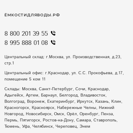
ЁМКОСТИДЛЯВОДЫ.РФ
8 800 201 39 55
8 995 888 01 08
Центральный склад: г.Москва, ул. Производственная, д.23,
стр.1
Центральный офис: г.Краснодар, ул. С.С. Прокофьева, д.17,
помещение 5 ком 11
Склады: Москва, Санкт-Петербург, Сочи, Краснодар,
Адыгейск, Артем, Барнаул, Белгород, Владивосток,
Волгоград, Воронеж, Екатеринбург, Иркутск, Казань, Клин,
Красногорск, Красноярск, Набережные Челны, Нижний
Новгород, Новосибирск, Омск, Орёл, Оренбург, Пенза,
Пермь, Пятигорск, Ростов-на-Дону, Самара, Ставрополь,
Тюмень, Уфа, Челябинск, Череповец, Энем