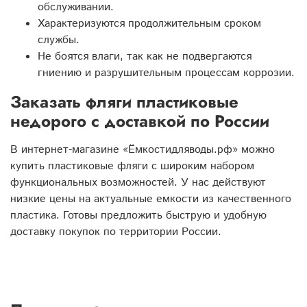
обслуживании.
Характеризуются продолжительным сроком
службы.
Не боятся влаги, так как не подвергаются
гниению и разрушительным процессам коррозии.
Заказать фляги пластиковые
недорого с доставкой по России
В интернет-магазине «Ёмкостидляводы.рф» можно
купить пластиковые фляги с широким набором
функциональных возможностей. У нас действуют
низкие цены на актуальные емкости из качественного
пластика. Готовы предложить быструю и удобную
доставку покупок по территории России.