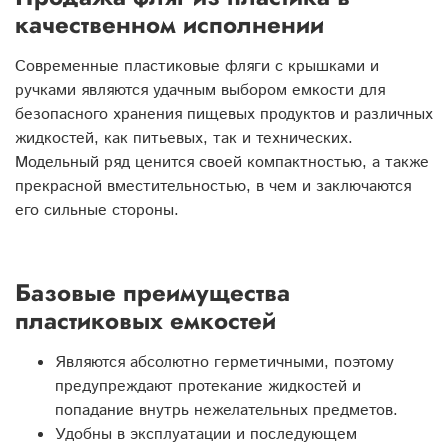
качественном исполнении
Современные пластиковые фляги с крышками и
ручками являются удачным выбором емкости для
безопасного хранения пищевых продуктов и различных
жидкостей, как питьевых, так и технических.
Модельный ряд ценится своей компактностью, а также
прекрасной вместительностью, в чем и заключаются
его сильные стороны.
Базовые преимущества
пластиковых емкостей
Являются абсолютно герметичными, поэтому
предупреждают протекание жидкостей и
попадание внутрь нежелательных предметов.
Удобны в эксплуатации и последующем