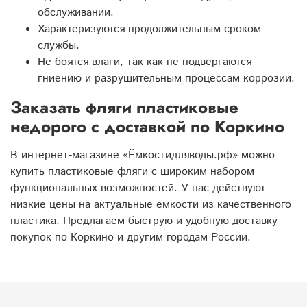
обслуживании.
Характеризуются продолжительным сроком
службы.
Не боятся влаги, так как не подвергаются
гниению и разрушительным процессам коррозии.
Заказать фляги пластиковые
недорого с доставкой по Коркино
В интернет-магазине «Ёмкостидляводы.рф» можно
купить пластиковые фляги с широким набором
функциональных возможностей. У нас действуют
низкие цены на актуальные емкости из качественного
пластика. Предлагаем быструю и удобную доставку
покупок по Коркино и другим городам России.