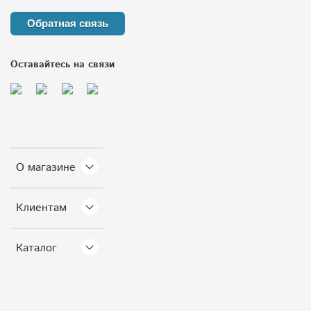
Обратная связь
Оставайтесь на связи
О магазине
Клиентам
Каталог