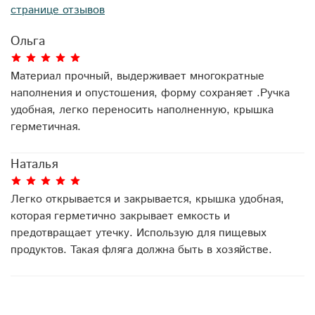
странице отзывов
Ольга
Материал прочный, выдерживает многократные
наполнения и опустошения, форму сохраняет .Ручка
удобная, легко переносить наполненную, крышка
герметичная.
Наталья
Легко открывается и закрывается, крышка удобная,
которая герметично закрывает емкость и
предотвращает утечку. Использую для пищевых
продуктов. Такая фляга должна быть в хозяйстве.