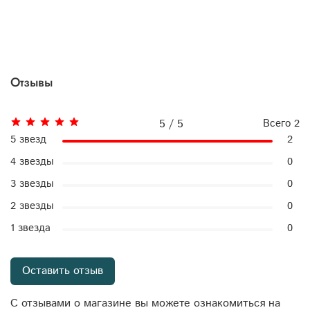
Отзывы
5 / 5
Всего
2
5 звезд
2
4 звезды
0
3 звезды
0
2 звезды
0
1 звезда
0
Оставить отзыв
С отзывами о магазине вы можете ознакомиться на