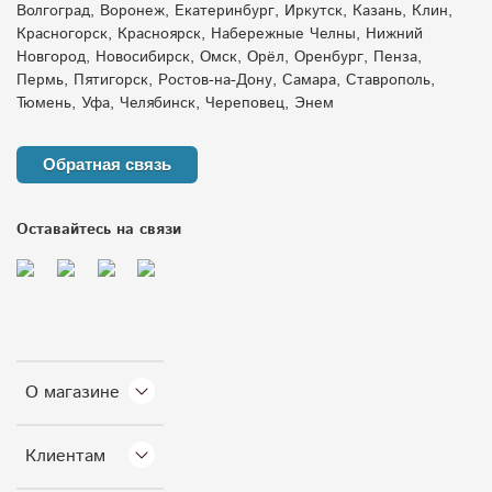
Волгоград, Воронеж, Екатеринбург, Иркутск, Казань, Клин,
Красногорск, Красноярск, Набережные Челны, Нижний
Новгород, Новосибирск, Омск, Орёл, Оренбург, Пенза,
Пермь, Пятигорск, Ростов-на-Дону, Самара, Ставрополь,
Тюмень, Уфа, Челябинск, Череповец, Энем
Обратная связь
Оставайтесь на связи
О магазине
Клиентам