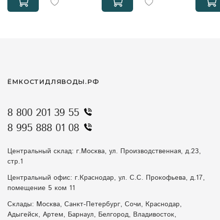
ЁМКОСТИДЛЯВОДЫ.РФ
8 800 201 39 55
8 995 888 01 08
Центральный склад: г.Москва, ул. Производственная, д.23,
стр.1
Центральный офис: г.Краснодар, ул. С.С. Прокофьева, д.17,
помещение 5 ком 11
Склады: Москва, Санкт-Петербург, Сочи, Краснодар,
Адыгейск, Артем, Барнаул, Белгород, Владивосток,