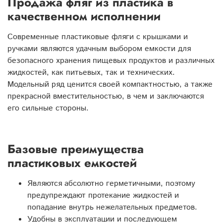
Продажа фляг из пластика в
качественном исполнении
Современные пластиковые фляги с крышками и
ручками являются удачным выбором емкости для
безопасного хранения пищевых продуктов и различных
жидкостей, как питьевых, так и технических.
Модельный ряд ценится своей компактностью, а также
прекрасной вместительностью, в чем и заключаются
его сильные стороны.
Базовые преимущества
пластиковых емкостей
Являются абсолютно герметичными, поэтому
предупреждают протекание жидкостей и
попадание внутрь нежелательных предметов.
Удобны в эксплуатации и последующем