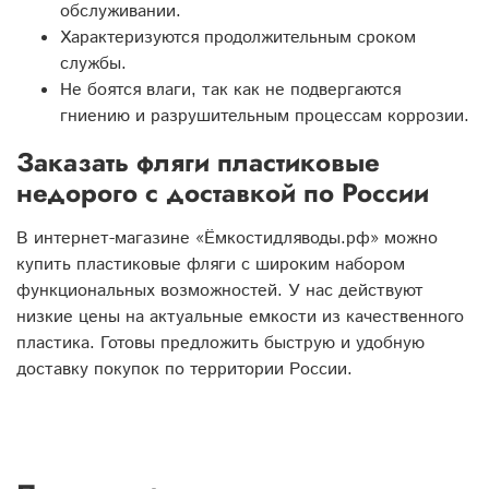
обслуживании.
Характеризуются продолжительным сроком
службы.
Не боятся влаги, так как не подвергаются
гниению и разрушительным процессам коррозии.
Заказать фляги пластиковые
недорого с доставкой по России
В интернет-магазине «Ёмкостидляводы.рф» можно
купить пластиковые фляги с широким набором
функциональных возможностей. У нас действуют
низкие цены на актуальные емкости из качественного
пластика. Готовы предложить быструю и удобную
доставку покупок по территории России.