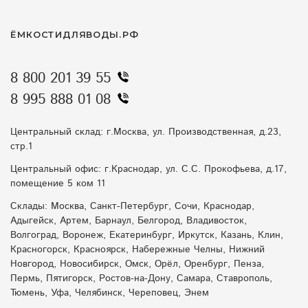
ЁМКОСТИДЛЯВОДЫ.РФ
8 800 201 39 55
8 995 888 01 08
Центральный склад: г.Москва, ул. Производственная, д.23,
стр.1
Центральный офис: г.Краснодар, ул. С.С. Прокофьева, д.17,
помещение 5 ком 11
Склады: Москва, Санкт-Петербург, Сочи, Краснодар,
Адыгейск, Артем, Барнаул, Белгород, Владивосток,
Волгоград, Воронеж, Екатеринбург, Иркутск, Казань, Клин,
Красногорск, Красноярск, Набережные Челны, Нижний
Новгород, Новосибирск, Омск, Орёл, Оренбург, Пенза,
Пермь, Пятигорск, Ростов-на-Дону, Самара, Ставрополь,
Тюмень, Уфа, Челябинск, Череповец, Энем