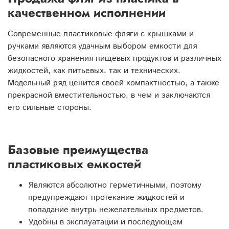
качественном исполнении
Современные пластиковые фляги с крышками и
ручками являются удачным выбором емкости для
безопасного хранения пищевых продуктов и различных
жидкостей, как питьевых, так и технических.
Модельный ряд ценится своей компактностью, а также
прекрасной вместительностью, в чем и заключаются
его сильные стороны.
Базовые преимущества
пластиковых емкостей
Являются абсолютно герметичными, поэтому
предупреждают протекание жидкостей и
попадание внутрь нежелательных предметов.
Удобны в эксплуатации и последующем