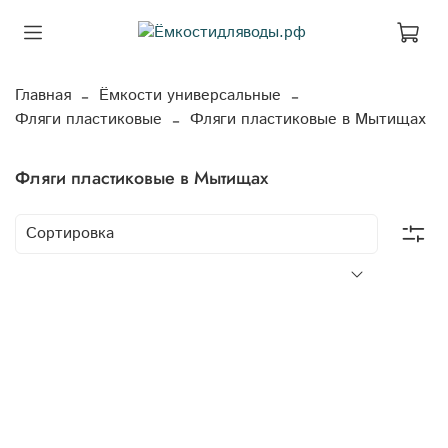
Главная
Ёмкости универсальные
Фляги пластиковые
Фляги пластиковые в Мытищах
Фляги пластиковые в Мытищах