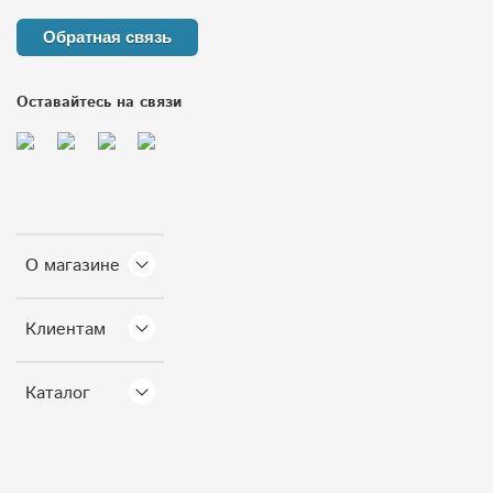
Обратная связь
Оставайтесь на связи
О магазине
Клиентам
Каталог