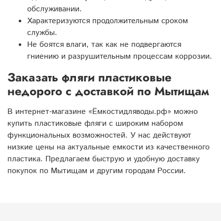
обслуживании.
Характеризуются продолжительным сроком
службы.
Не боятся влаги, так как не подвергаются
гниению и разрушительным процессам коррозии.
Заказать фляги пластиковые
недорого с доставкой по Мытищам
В интернет-магазине «Ёмкостидляводы.рф» можно
купить пластиковые фляги с широким набором
функциональных возможностей. У нас действуют
низкие цены на актуальные емкости из качественного
пластика. Предлагаем быструю и удобную доставку
покупок по Мытищам и другим городам России.