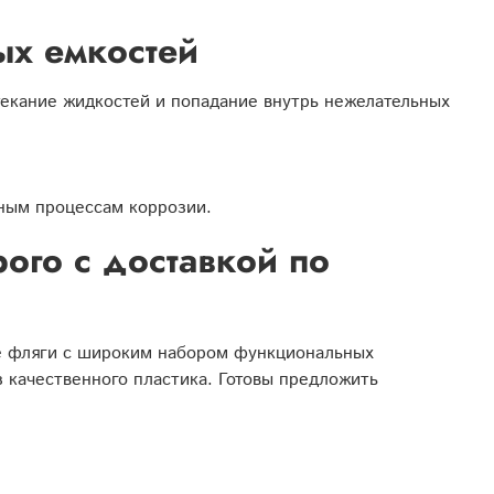
ых емкостей
екание жидкостей и попадание внутрь нежелательных
ьным процессам коррозии.
ого с доставкой по
е фляги с широким набором функциональных
 качественного пластика. Готовы предложить