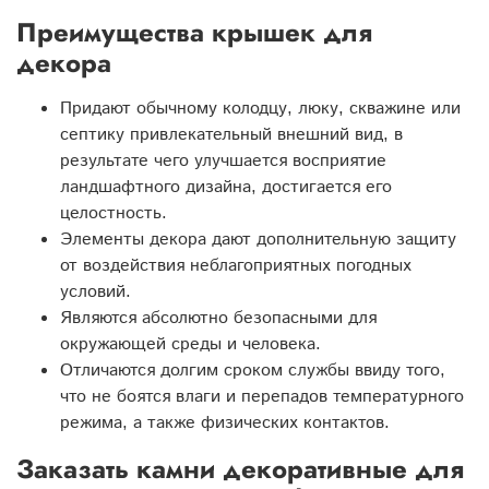
Преимущества крышек для
декора
Придают обычному колодцу, люку, скважине или
септику привлекательный внешний вид, в
результате чего улучшается восприятие
ландшафтного дизайна, достигается его
целостность.
Элементы декора дают дополнительную защиту
от воздействия неблагоприятных погодных
условий.
Являются абсолютно безопасными для
окружающей среды и человека.
Отличаются долгим сроком службы ввиду того,
что не боятся влаги и перепадов температурного
режима, а также физических контактов.
Заказать камни декоративные для