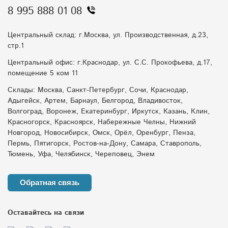
8 995 888 01 08
Центральный склад: г.Москва, ул. Производственная, д.23,
стр.1
Центральный офис: г.Краснодар, ул. С.С. Прокофьева, д.17,
помещение 5 ком 11
Склады: Москва, Санкт-Петербург, Сочи, Краснодар,
Адыгейск, Артем, Барнаул, Белгород, Владивосток,
Волгоград, Воронеж, Екатеринбург, Иркутск, Казань, Клин,
Красногорск, Красноярск, Набережные Челны, Нижний
Новгород, Новосибирск, Омск, Орёл, Оренбург, Пенза,
Пермь, Пятигорск, Ростов-на-Дону, Самара, Ставрополь,
Тюмень, Уфа, Челябинск, Череповец, Энем
Обратная связь
Оставайтесь на связи