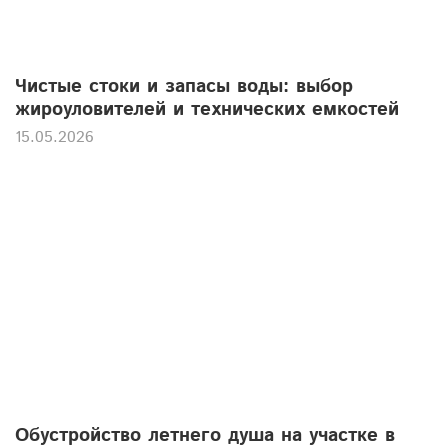
Чистые стоки и запасы воды: выбор
жироуловителей и технических емкостей
15.05.2026
Обустройство летнего душа на участке в