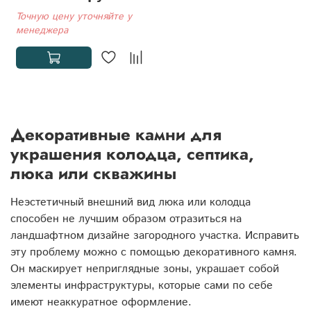
Точную цену уточняйте у
менеджера
Декоративные камни для
украшения колодца, септика,
люка или скважины
Неэстетичный внешний вид люка или колодца
способен не лучшим образом отразиться на
ландшафтном дизайне загородного участка. Исправить
эту проблему можно с помощью декоративного камня.
Он маскирует неприглядные зоны, украшает собой
элементы инфраструктуры, которые сами по себе
имеют неаккуратное оформление.