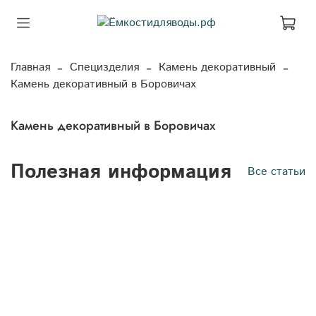
Главная
Специзделия
Камень декоративный
Камень декоративный в Боровичах
Камень декоративный в Боровичах
Полезная информация
Все статьи