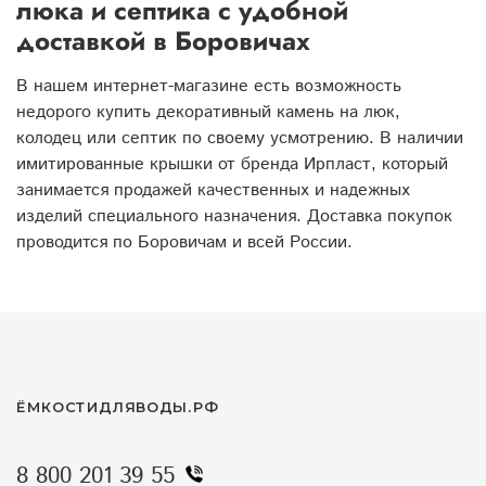
люка и септика с удобной
доставкой в Боровичах
В нашем интернет-магазине есть возможность
недорого купить декоративный камень на люк,
колодец или септик по своему усмотрению. В наличии
имитированные крышки от бренда Ирпласт, который
занимается продажей качественных и надежных
изделий специального назначения. Доставка покупок
проводится по Боровичам и всей России.
ЁМКОСТИДЛЯВОДЫ.РФ
8 800 201 39 55