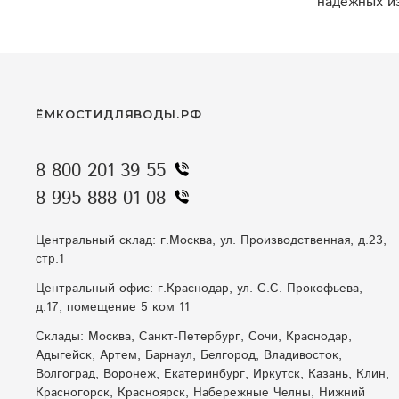
надежных из
ЁМКОСТИДЛЯВОДЫ.РФ
8 800 201 39 55
8 995 888 01 08
Центральный склад: г.Москва, ул. Производственная, д.23,
стр.1
Центральный офис: г.Краснодар, ул. С.С. Прокофьева,
д.17, помещение 5 ком 11
Склады: Москва, Санкт-Петербург, Сочи, Краснодар,
Адыгейск, Артем, Барнаул, Белгород, Владивосток,
Волгоград, Воронеж, Екатеринбург, Иркутск, Казань, Клин,
Красногорск, Красноярск, Набережные Челны, Нижний