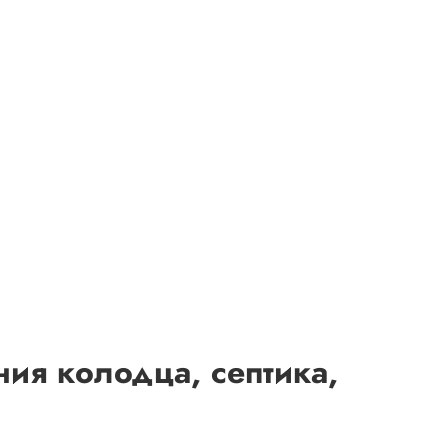
ия колодца, септика,