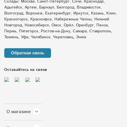
Склады: Москва, Санкт-Петербург, Сочи, Краснодар,
Адыгейск, Артем, Барнаул, Белгород, Владивосток,
Волгоград, Воронеж, Екатеринбург, Иркутск, Казань, Клин,
Красногорск, Красноярск, Набережные Челны, Нижний
Новгород, Новосибирск, Омск, Орёл, Оренбург, Пенза,
Пермь, Пятигорск, Ростов-на-Дону, Самара, Ставрополь,
Тюмень, Уфа, Челябинск, Череповец, Энем
Обратная связь
Оставайтесь на связи
О магазине