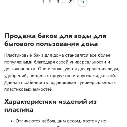
1
2
3
…
22
Продажа баков для воды для
бытового пользования дома
Пластиковые баки для дома становятся все более
популярными благодаря своей универсальности и
долговечности. Они используются для хранения воды,
удобрений, пищевых продуктов и других жидкостей.
Данная особенность подчеркивает универсальность
пластиковых емкостей.
Характеристики изделий из
пластика
Отличаются небольшим весом, поэтому не