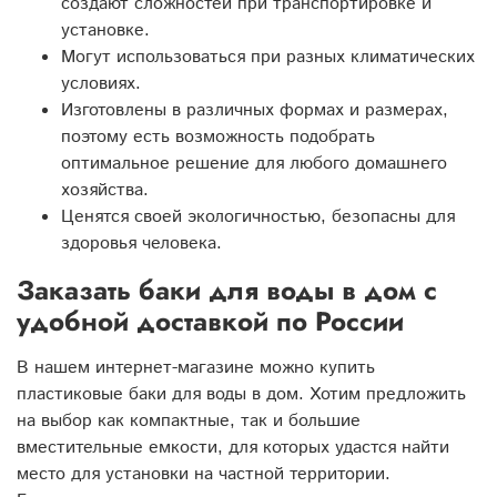
создают сложностей при транспортировке и
установке.
Могут использоваться при разных климатических
условиях.
Изготовлены в различных формах и размерах,
поэтому есть возможность подобрать
оптимальное решение для любого домашнего
хозяйства.
Ценятся своей экологичностью, безопасны для
здоровья человека.
Заказать баки для воды в дом с
удобной доставкой по России
В нашем интернет-магазине можно купить
пластиковые баки для воды в дом. Хотим предложить
на выбор как компактные, так и большие
вместительные емкости, для которых удастся найти
место для установки на частной территории.