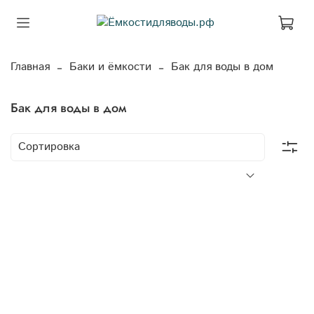
Главная
Баки и ёмкости
Бак для воды в дом
Бак для воды в дом