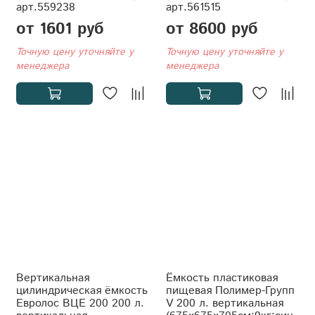
арт.559238
арт.561515
от 1601 руб
от 8600 руб
Точную цену уточняйте у
Точную цену уточняйте у
менеджера
менеджера
Вертикальная
Ёмкость пластиковая
цилиндрическая ёмкость
пищевая Полимер-Групп
Евролос ВЦЕ 200 200 л.
V 200 л. вертикальная