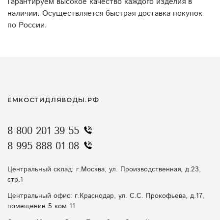
Гарантируем высокое качество каждого изделия в
наличии. Осуществляется быстрая доставка покупок
по России.
ЁМКОСТИДЛЯВОДЫ.РФ
8 800 201 39 55
8 995 888 01 08
Центральный склад: г.Москва, ул. Производственная, д.23,
стр.1
Центральный офис: г.Краснодар, ул. С.С. Прокофьева, д.17,
помещение 5 ком 11