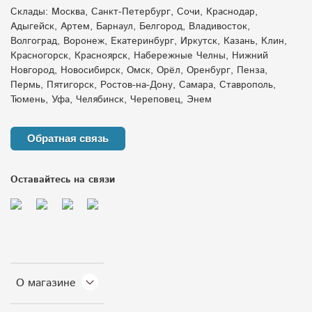
Склады: Москва, Санкт-Петербург, Сочи, Краснодар,
Адыгейск, Артем, Барнаул, Белгород, Владивосток,
Волгоград, Воронеж, Екатеринбург, Иркутск, Казань, Клин,
Красногорск, Красноярск, Набережные Челны, Нижний
Новгород, Новосибирск, Омск, Орёл, Оренбург, Пенза,
Пермь, Пятигорск, Ростов-на-Дону, Самара, Ставрополь,
Тюмень, Уфа, Челябинск, Череповец, Энем
Обратная связь
Оставайтесь на связи
О магазине