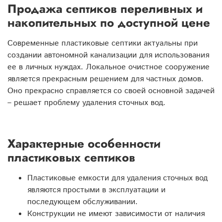
Продажа септиков переливных и
накопительных по доступной цене
Современные пластиковые септики актуальны при
создании автономной канализации для использования
ее в личных нуждах. Локальное очистное сооружение
является прекрасным решением для частных домов.
Оно прекрасно справляется со своей основной задачей
– решает проблему удаления сточных вод.
Характерные особенности
пластиковых септиков
Пластиковые емкости для удаления сточных вод
являются простыми в эксплуатации и
последующем обслуживании.
Конструкции не имеют зависимости от наличия