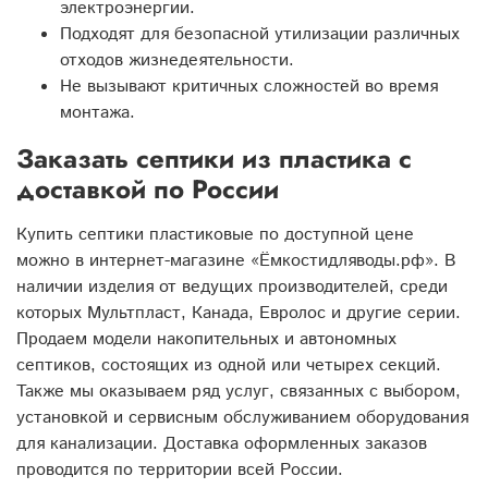
электроэнергии.
Подходят для безопасной утилизации различных
отходов жизнедеятельности.
Не вызывают критичных сложностей во время
монтажа.
Заказать септики из пластика с
доставкой по России
Купить септики пластиковые по доступной цене
можно в интернет-магазине «Ёмкостидляводы.рф». В
наличии изделия от ведущих производителей, среди
которых Мультпласт, Канада, Евролос и другие серии.
Продаем модели накопительных и автономных
септиков, состоящих из одной или четырех секций.
Также мы оказываем ряд услуг, связанных с выбором,
установкой и сервисным обслуживанием оборудования
для канализации. Доставка оформленных заказов
проводится по территории всей России.