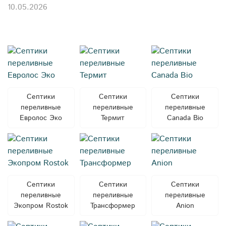
10.05.2026
Септики
Септики
Септики
переливные
переливные
переливные
Евролос Эко
Термит
Canada Bio
Септики
Септики
Септики
переливные
переливные
переливные
Экопром Rostok
Трансформер
Anion