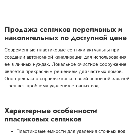
Продажа септиков переливных и
накопительных по доступной цене
Современные пластиковые септики актуальны при
создании автономной канализации для использования
ее в личных нуждах. Локальное очистное сооружение
является прекрасным решением для частных домов.
Оно прекрасно справляется со своей основной задачей
– решает проблему удаления сточных вод.
Характерные особенности
пластиковых септиков
Пластиковые емкости для удаления сточных вод