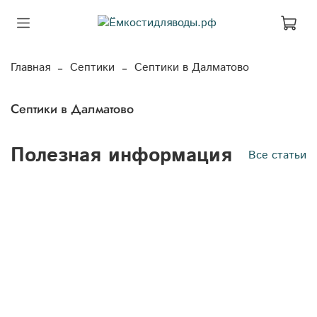
Главная
Септики
Септики в Далматово
Септики в Далматово
Полезная информация
Все статьи