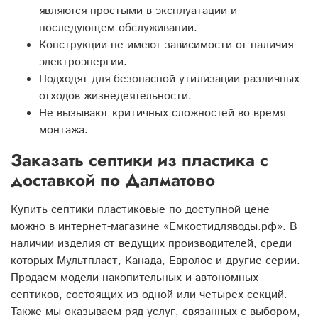
являются простыми в эксплуатации и
последующем обслуживании.
Конструкции не имеют зависимости от наличия
электроэнергии.
Подходят для безопасной утилизации различных
отходов жизнедеятельности.
Не вызывают критичных сложностей во время
монтажа.
Заказать септики из пластика с
доставкой по Далматово
Купить септики пластиковые по доступной цене
можно в интернет-магазине «Ёмкостидляводы.рф». В
наличии изделия от ведущих производителей, среди
которых Мультпласт, Канада, Евролос и другие серии.
Продаем модели накопительных и автономных
септиков, состоящих из одной или четырех секций.
Также мы оказываем ряд услуг, связанных с выбором,