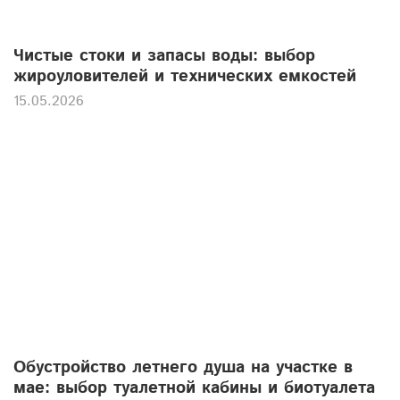
Чистые стоки и запасы воды: выбор
жироуловителей и технических емкостей
15.05.2026
Обустройство летнего душа на участке в
мае: выбор туалетной кабины и биотуалета