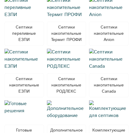
Септики
Септики
Септики
переливные
накопительные
накопительные
ЕЗПИ
Термит ПРОФИ
Anion
Септики
Септики
Септики
накопительные
накопительные
накопительные
ЕЗПИ
РОДЛЕКС
Canada
Готовые
Дополнительное
Комплектующие