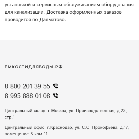
установкой и сервисным обслуживанием оборудования
для канализации. Доставка оформленных заказов
проводится по Далматово.
ЁМКОСТИДЛЯВОДЫ.РФ
8 800 201 39 55
8 995 888 01 08
Центральный склад: г.Москва, ул. Производственная, д.23,
стр.1
Центральный офис: г.Краснодар, ул. С.С. Прокофьева, д.17,
помещение 5 ком 11