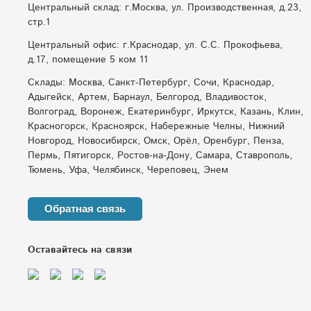
Центральный склад: г.Москва, ул. Производственная, д.23,
стр.1
Центральный офис: г.Краснодар, ул. С.С. Прокофьева,
д.17, помещение 5 ком 11
Склады: Москва, Санкт-Петербург, Сочи, Краснодар,
Адыгейск, Артем, Барнаул, Белгород, Владивосток,
Волгоград, Воронеж, Екатеринбург, Иркутск, Казань, Клин,
Красногорск, Красноярск, Набережные Челны, Нижний
Новгород, Новосибирск, Омск, Орёл, Оренбург, Пенза,
Пермь, Пятигорск, Ростов-на-Дону, Самара, Ставрополь,
Тюмень, Уфа, Челябинск, Череповец, Энем
Обратная связь
Оставайтесь на связи