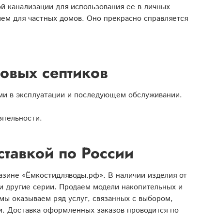
й канализации для использования ее в личных
ем для частных домов. Оно прекрасно справляется
овых септиков
ыми в эксплуатации и последующем обслуживании.
ятельности.
оставкой по России
азине «Ёмкостидляводы.рф». В наличии изделия от
 и другие серии. Продаем модели накопительных и
мы оказываем ряд услуг, связанных с выбором,
и. Доставка оформленных заказов проводится по