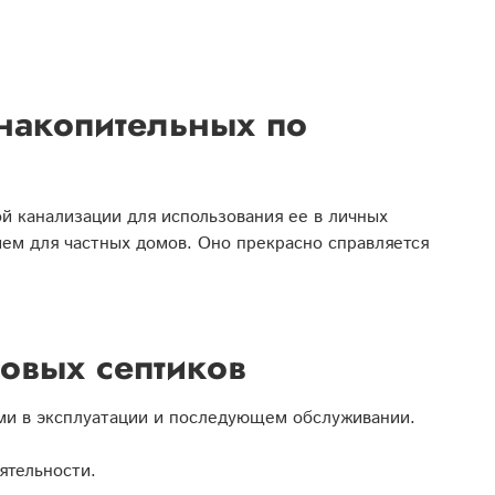
накопительных по
й канализации для использования ее в личных
ем для частных домов. Оно прекрасно справляется
овых септиков
ыми в эксплуатации и последующем обслуживании.
ятельности.