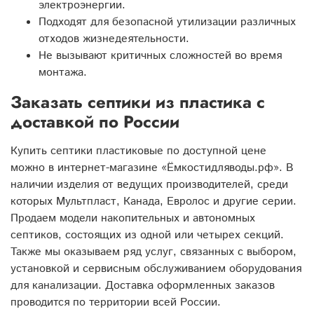
электроэнергии.
Подходят для безопасной утилизации различных
отходов жизнедеятельности.
Не вызывают критичных сложностей во время
монтажа.
Заказать септики из пластика с
доставкой по России
Купить септики пластиковые по доступной цене
можно в интернет-магазине «Ёмкостидляводы.рф». В
наличии изделия от ведущих производителей, среди
которых Мультпласт, Канада, Евролос и другие серии.
Продаем модели накопительных и автономных
септиков, состоящих из одной или четырех секций.
Также мы оказываем ряд услуг, связанных с выбором,
установкой и сервисным обслуживанием оборудования
для канализации. Доставка оформленных заказов
проводится по территории всей России.