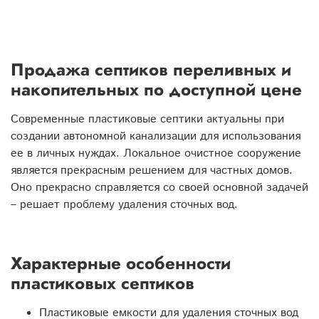
Продажа септиков переливных и
накопительных по доступной цене
Современные пластиковые септики актуальны при
создании автономной канализации для использования
ее в личных нуждах. Локальное очистное сооружение
является прекрасным решением для частных домов.
Оно прекрасно справляется со своей основной задачей
– решает проблему удаления сточных вод.
Характерные особенности
пластиковых септиков
Пластиковые емкости для удаления сточных вод