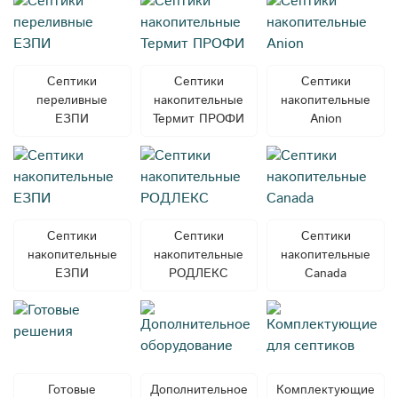
Септики
Септики
Септики
переливные
накопительные
накопительные
ЕЗПИ
Термит ПРОФИ
Anion
Септики
Септики
Септики
накопительные
накопительные
накопительные
ЕЗПИ
РОДЛЕКС
Canada
Готовые
Дополнительное
Комплектующие