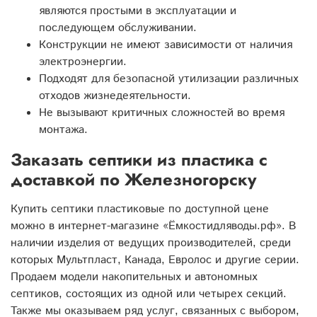
являются простыми в эксплуатации и
последующем обслуживании.
Конструкции не имеют зависимости от наличия
электроэнергии.
Подходят для безопасной утилизации различных
отходов жизнедеятельности.
Не вызывают критичных сложностей во время
монтажа.
Заказать септики из пластика с
доставкой по Железногорску
Купить септики пластиковые по доступной цене
можно в интернет-магазине «Ёмкостидляводы.рф». В
наличии изделия от ведущих производителей, среди
которых Мультпласт, Канада, Евролос и другие серии.
Продаем модели накопительных и автономных
септиков, состоящих из одной или четырех секций.
Также мы оказываем ряд услуг, связанных с выбором,