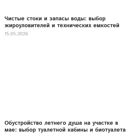
Чистые стоки и запасы воды: выбор
жироуловителей и технических емкостей
15.05.2026
Обустройство летнего душа на участке в
мае: выбор туалетной кабины и биотуалета