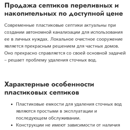
Продажа септиков переливных и
накопительных по доступной цене
Современные пластиковые септики актуальны при
создании автономной канализации для использования
ее в личных нуждах. Локальное очистное сооружение
является прекрасным решением для частных домов.
Оно прекрасно справляется со своей основной задачей
– решает проблему удаления сточных вод.
Характерные особенности
пластиковых септиков
Пластиковые емкости для удаления сточных вод
являются простыми в эксплуатации и
последующем обслуживании.
Конструкции не имеют зависимости от наличия