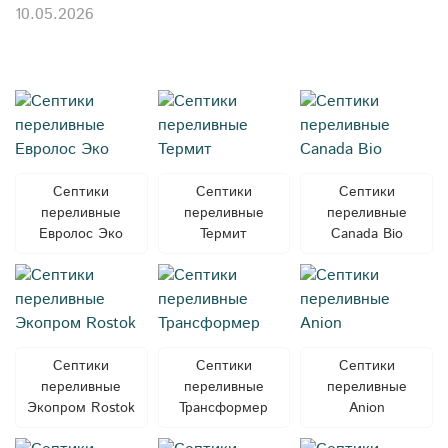
10.05.2026
Септики
Септики
Септики
переливные
переливные
переливные
Евролос Эко
Термит
Canada Bio
Септики
Септики
Септики
переливные
переливные
переливные
Экопром Rostok
Трансформер
Anion