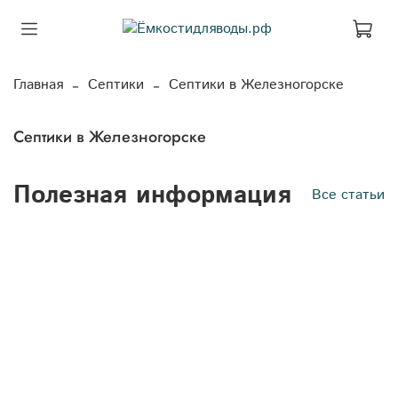
Главная
Септики
Септики в Железногорске
Септики в Железногорске
Полезная информация
Все статьи