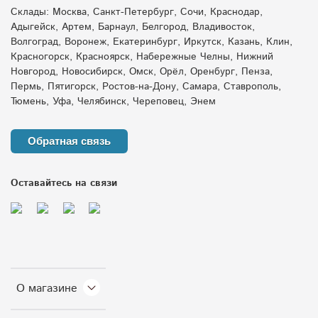
Склады: Москва, Санкт-Петербург, Сочи, Краснодар,
Адыгейск, Артем, Барнаул, Белгород, Владивосток,
Волгоград, Воронеж, Екатеринбург, Иркутск, Казань, Клин,
Красногорск, Красноярск, Набережные Челны, Нижний
Новгород, Новосибирск, Омск, Орёл, Оренбург, Пенза,
Пермь, Пятигорск, Ростов-на-Дону, Самара, Ставрополь,
Тюмень, Уфа, Челябинск, Череповец, Энем
Обратная связь
Оставайтесь на связи
О магазине