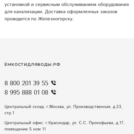
установкой и сервисным обслуживанием оборудования
для канализации. Доставка оформленных заказов
проводится по Железногорску.
ЁМКОСТИДЛЯВОДЫ.РФ
8 800 201 39 55
8 995 888 01 08
Центральный склад: г.Москва, ул. Производственная, д.23,
стр.1
Центральный офис: г.Краснодар, ул. С.С. Прокофьева, д.17,
помещение 5 ком 11