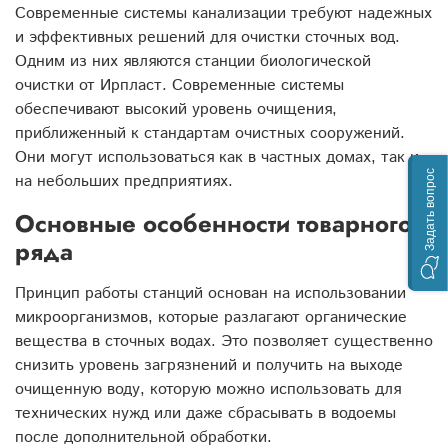
Современные системы канализации требуют надежных
и эффективных решений для очистки сточных вод.
Одним из них являются станции биологической
очистки от Ирпласт. Современные системы
обеспечивают высокий уровень очищения,
приближенный к стандартам очистных сооружений.
Они могут использоваться как в частных домах, так и
Задать вопрос
на небольших предприятиях.
Основные особенности товарного
ряда
Принцип работы станций основан на использовании
микроорганизмов, которые разлагают органические
вещества в сточных водах. Это позволяет существенно
снизить уровень загрязнений и получить на выходе
очищенную воду, которую можно использовать для
технических нужд или даже сбрасывать в водоемы
после дополнительной обработки.