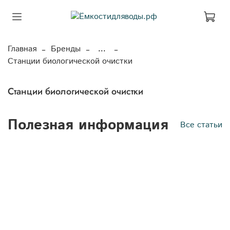
Главная
Бренды
...
Станции биологической очистки
Станции биологической очистки
Полезная информация
Все статьи