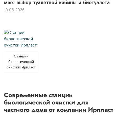
мае: выбор туалетной кабины и биотуалета
10.05.2026
Станции
биологической
очистки Ирпласт
Современные станции
биологической очистки для
частного дома от компании Ирпласт