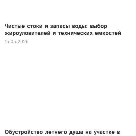
Чистые стоки и запасы воды: выбор
жироуловителей и технических емкостей
15.05.2026
Обустройство летнего душа на участке в