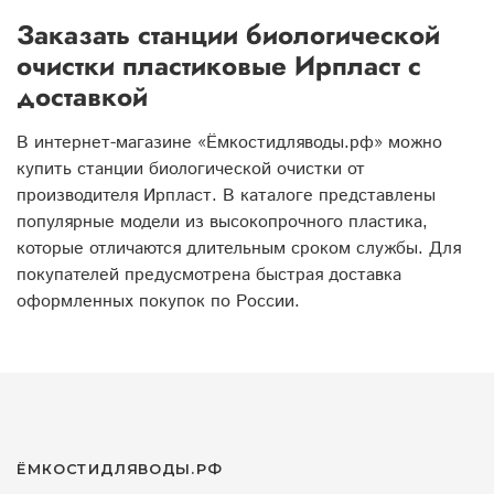
Заказать станции биологической
очистки пластиковые Ирпласт с
доставкой
В интернет-магазине «Ёмкостидляводы.рф» можно
купить станции биологической очистки от
производителя Ирпласт. В каталоге представлены
популярные модели из высокопрочного пластика,
которые отличаются длительным сроком службы. Для
покупателей предусмотрена быстрая доставка
оформленных покупок по России.
ЁМКОСТИДЛЯВОДЫ.РФ