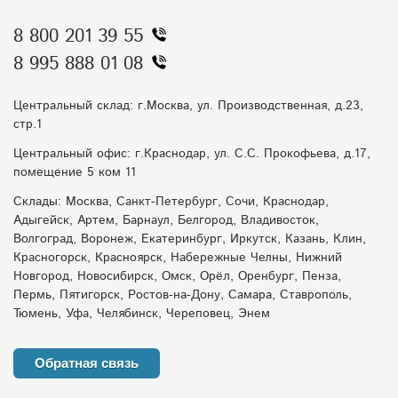
8 800 201 39 55
8 995 888 01 08
Центральный склад: г.Москва, ул. Производственная, д.23,
стр.1
Центральный офис: г.Краснодар, ул. С.С. Прокофьева, д.17,
помещение 5 ком 11
Склады: Москва, Санкт-Петербург, Сочи, Краснодар,
Адыгейск, Артем, Барнаул, Белгород, Владивосток,
Волгоград, Воронеж, Екатеринбург, Иркутск, Казань, Клин,
Красногорск, Красноярск, Набережные Челны, Нижний
Новгород, Новосибирск, Омск, Орёл, Оренбург, Пенза,
Пермь, Пятигорск, Ростов-на-Дону, Самара, Ставрополь,
Тюмень, Уфа, Челябинск, Череповец, Энем
Обратная связь