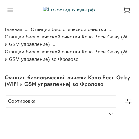
Главная
Станции биологической очистки
Станции биологической очистки Коло Веси Galay (WiFi
и GSM управление)
Станции биологической очистки Коло Веси Galay (WiFi
и GSM управление) во Фролово
Станции биологической очистки Коло Веси Galay
(WiFi и GSM управление) во Фролово