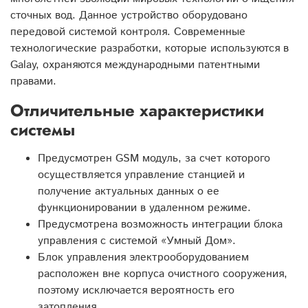
сточных вод. Данное устройство оборудовано
передовой системой контроля. Современные
технологические разработки, которые используются в
Galay, охраняются международными патентными
правами.
Отличительные характеристики
системы
Предусмотрен GSM модуль, за счет которого
осуществляется управление станцией и
получение актуальных данных о ее
функционировании в удаленном режиме.
Предусмотрена возможность интеграции блока
управления с системой «Умный Дом».
Блок управления электрооборудованием
расположен вне корпуса очистного сооружения,
поэтому исключается вероятность его
затопления.