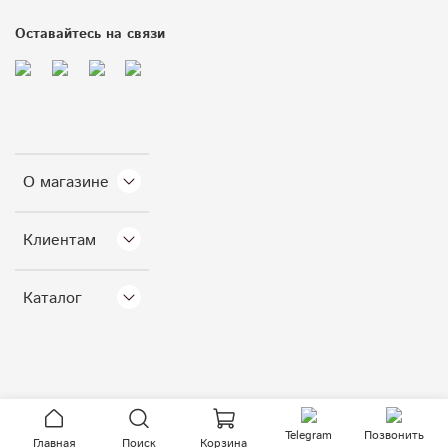
Оставайтесь на связи
О магазине
Клиентам
Каталог
Telegram
Позвонить
Главная
Поиск
Корзина