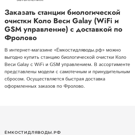
Заказать станции биологической
очистки Коло Веси Galay (WiFi и
GSM управление) с доставкой по
Фролово
В интернет-магазине «Ёмкостидляводы.рф» можно
выгодно купить станцию биологической очистки Коло
Веси Galay с WiFi и GSM управлением. В ассортименте
представлены модели с самотечным и принудительным
сбросом. Осуществляется быстрая доставка
оформленных заказов по Фролово.
ЁМКОСТИДЛЯВОДЫ.РФ