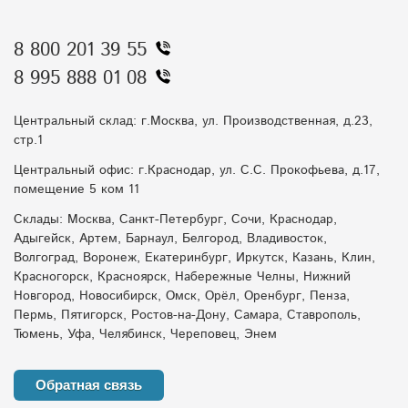
8 800 201 39 55
8 995 888 01 08
Центральный склад: г.Москва, ул. Производственная, д.23,
стр.1
Центральный офис: г.Краснодар, ул. С.С. Прокофьева, д.17,
помещение 5 ком 11
Склады: Москва, Санкт-Петербург, Сочи, Краснодар,
Адыгейск, Артем, Барнаул, Белгород, Владивосток,
Волгоград, Воронеж, Екатеринбург, Иркутск, Казань, Клин,
Красногорск, Красноярск, Набережные Челны, Нижний
Новгород, Новосибирск, Омск, Орёл, Оренбург, Пенза,
Пермь, Пятигорск, Ростов-на-Дону, Самара, Ставрополь,
Тюмень, Уфа, Челябинск, Череповец, Энем
Обратная связь