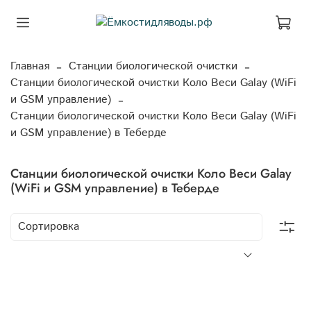
Главная
Станции биологической очистки
Станции биологической очистки Коло Веси Galay (WiFi
и GSM управление)
Станции биологической очистки Коло Веси Galay (WiFi
и GSM управление) в Теберде
Станции биологической очистки Коло Веси Galay
(WiFi и GSM управление) в Теберде