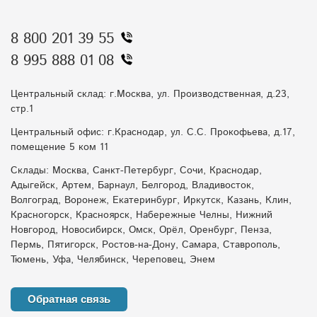
8 800 201 39 55
8 995 888 01 08
Центральный склад: г.Москва, ул. Производственная, д.23,
стр.1
Центральный офис: г.Краснодар, ул. С.С. Прокофьева, д.17,
помещение 5 ком 11
Склады: Москва, Санкт-Петербург, Сочи, Краснодар,
Адыгейск, Артем, Барнаул, Белгород, Владивосток,
Волгоград, Воронеж, Екатеринбург, Иркутск, Казань, Клин,
Красногорск, Красноярск, Набережные Челны, Нижний
Новгород, Новосибирск, Омск, Орёл, Оренбург, Пенза,
Пермь, Пятигорск, Ростов-на-Дону, Самара, Ставрополь,
Тюмень, Уфа, Челябинск, Череповец, Энем
Обратная связь