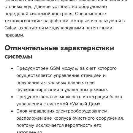
сточных вод. Данное устройство оборудовано
передовой системой контроля. Современные
технологические разработки, которые используются в
Galay, охраняются международными патентными
правами.
Отличительные характеристики
системы
Предусмотрен GSM модуль, за счет которого
осуществляется управление станцией и
получение актуальных данных о ее
функционировании в удаленном режиме.
Предусмотрена возможность интеграции блока
управления с системой «Умный Дом».
Блок управления электрооборудованием
расположен вне корпуса очистного сооружения,
поэтому исключается вероятность его
затопления.