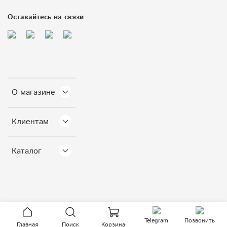
Оставайтесь на связи
О магазине
Клиентам
Каталог
Telegram
Позвонить
Главная
Поиск
Корзина