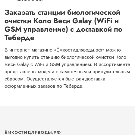
Заказать станции биологической
очистки Коло Веси Galay (WiFi и
GSM управление) с доставкой по
Теберде
В интернет-магазине «Ёмкостидляводы.рф» можно
выгодно купить станцию биологической очистки Коло
Веси Galay с WiFi и GSM управлением. В ассортименте
представлены модели с самотечным и принудительным
сбросом. Осуществляется быстрая доставка
оформленных заказов по Теберде.
ЁМКОСТИДЛЯВОДЫ.РФ