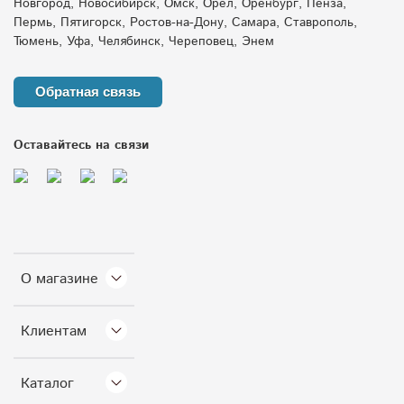
Новгород, Новосибирск, Омск, Орёл, Оренбург, Пенза,
Пермь, Пятигорск, Ростов-на-Дону, Самара, Ставрополь,
Тюмень, Уфа, Челябинск, Череповец, Энем
Обратная связь
Оставайтесь на связи
О магазине
Клиентам
Каталог