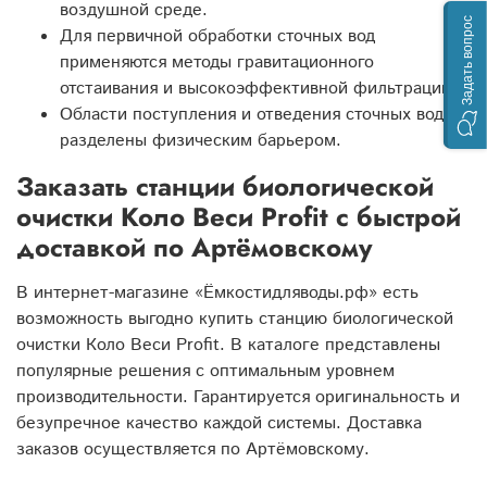
воздушной среде.
Задать вопрос
Для первичной обработки сточных вод
применяются методы гравитационного
отстаивания и высокоэффективной фильтрации.
Области поступления и отведения сточных вод
разделены физическим барьером.
Заказать станции биологической
очистки Коло Веси Profit с быстрой
доставкой по Артёмовскому
В интернет-магазине «Ёмкостидляводы.рф» есть
возможность выгодно купить станцию биологической
очистки Коло Веси Profit. В каталоге представлены
популярные решения с оптимальным уровнем
производительности. Гарантируется оригинальность и
безупречное качество каждой системы. Доставка
заказов осуществляется по Артёмовскому.