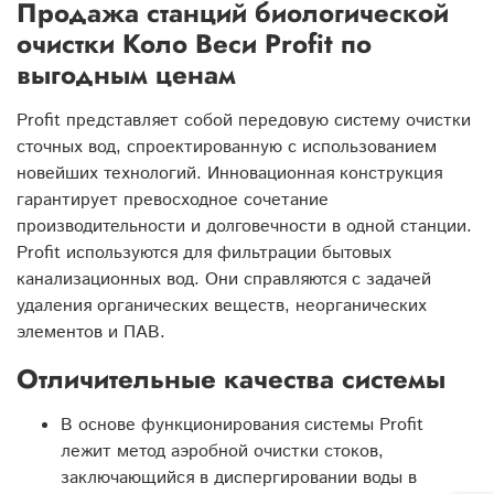
Продажа станций биологической
очистки Коло Веси Profit по
выгодным ценам
Profit представляет собой передовую систему очистки
сточных вод, спроектированную с использованием
новейших технологий. Инновационная конструкция
гарантирует превосходное сочетание
производительности и долговечности в одной станции.
Profit используются для фильтрации бытовых
канализационных вод. Они справляются с задачей
удаления органических веществ, неорганических
элементов и ПАВ.
Отличительные качества системы
В основе функционирования системы Profit
лежит метод аэробной очистки стоков,
заключающийся в диспергировании воды в