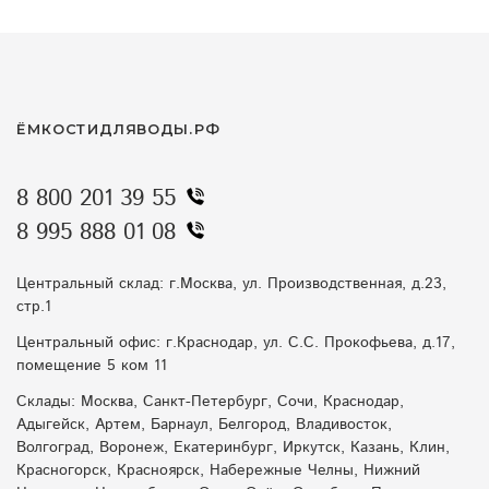
ЁМКОСТИДЛЯВОДЫ.РФ
8 800 201 39 55
8 995 888 01 08
Центральный склад: г.Москва, ул. Производственная, д.23,
стр.1
Центральный офис: г.Краснодар, ул. С.С. Прокофьева, д.17,
помещение 5 ком 11
Склады: Москва, Санкт-Петербург, Сочи, Краснодар,
Адыгейск, Артем, Барнаул, Белгород, Владивосток,
Волгоград, Воронеж, Екатеринбург, Иркутск, Казань, Клин,
Красногорск, Красноярск, Набережные Челны, Нижний