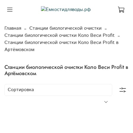
Главная
Станции биологической очистки
Станции биологической очистки Коло Веси Profit
Станции биологической очистки Коло Веси Profit в
Артёмовском
Станции биологической очистки Коло Веси Profit в
Артёмовском