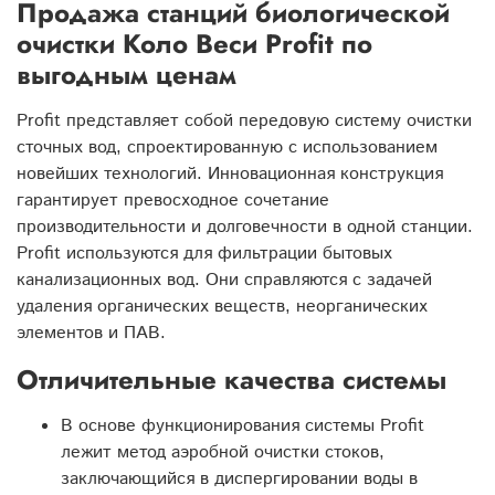
Продажа станций биологической
очистки Коло Веси Profit по
выгодным ценам
Profit представляет собой передовую систему очистки
сточных вод, спроектированную с использованием
новейших технологий. Инновационная конструкция
гарантирует превосходное сочетание
производительности и долговечности в одной станции.
Profit используются для фильтрации бытовых
канализационных вод. Они справляются с задачей
удаления органических веществ, неорганических
элементов и ПАВ.
Отличительные качества системы
В основе функционирования системы Profit
лежит метод аэробной очистки стоков,
заключающийся в диспергировании воды в