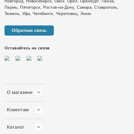
Новгород, Новосибирск, Омск, Орёл, Оренбург, Пенза,
Пермь, Пятигорск, Ростов-на-Дону, Самара, Ставрополь,
Тюмень, Уфа, Челябинск, Череповец, Энем
Обратная связь
Оставайтесь на связи
О магазине
Клиентам
Каталог