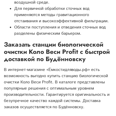
воздушной среде.
Для первичной обработки сточных вод
применяются методы гравитационного
отстаивания и высокоэффективной фильтрации.
Области поступления и отведения сточных вод
разделены физическим барьером.
Заказать станции биологической
очистки Коло Веси Profit с быстрой
доставкой по Будённовску
В интернет-магазине «Ёмкостидляводы.рф» есть
возможность выгодно купить станцию биологической
очистки Коло Веси Profit. В каталоге представлены
популярные решения с оптимальным уровнем
производительности. Гарантируется оригинальность и
безупречное качество каждой системы. Доставка
заказов осуществляется по Будённовску.