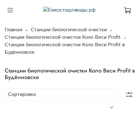
Главная
Станции биологической очистки
Станции биологической очистки Коло Веси Profit
Станции биологической очистки Коло Веси Profit в
Будённовске
Станции биологической очистки Коло Веси Profit в
Будённовске