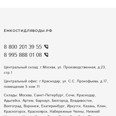
ЁМКОСТИДЛЯВОДЫ.РФ
8 800 201 39 55
8 995 888 01 08
Центральный склад: г.Москва, ул. Производственная, д.23,
стр.1
Центральный офис: г.Краснодар, ул. С.С. Прокофьева, д.17,
помещение 5 ком 11
Склады: Москва, Санкт-Петербург, Сочи, Краснодар,
Адыгейск, Артем, Барнаул, Белгород, Владивосток,
Волгоград, Воронеж, Екатеринбург, Иркутск, Казань, Клин,
Красногорск, Красноярск, Набережные Челны, Нижний