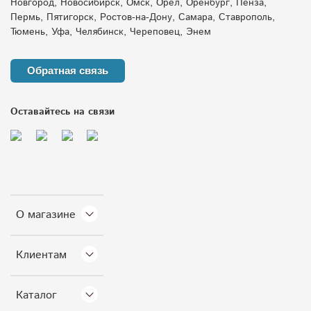
Новгород, Новосибирск, Омск, Орёл, Оренбург, Пенза,
Пермь, Пятигорск, Ростов-на-Дону, Самара, Ставрополь,
Тюмень, Уфа, Челябинск, Череповец, Энем
Обратная связь
Оставайтесь на связи
О магазине
Клиентам
Каталог