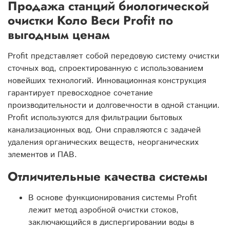
Продажа станций биологической
очистки Коло Веси Profit по
выгодным ценам
Profit представляет собой передовую систему очистки
сточных вод, спроектированную с использованием
новейших технологий. Инновационная конструкция
гарантирует превосходное сочетание
производительности и долговечности в одной станции.
Profit используются для фильтрации бытовых
канализационных вод. Они справляются с задачей
удаления органических веществ, неорганических
элементов и ПАВ.
Отличительные качества системы
В основе функционирования системы Profit
лежит метод аэробной очистки стоков,
заключающийся в диспергировании воды в