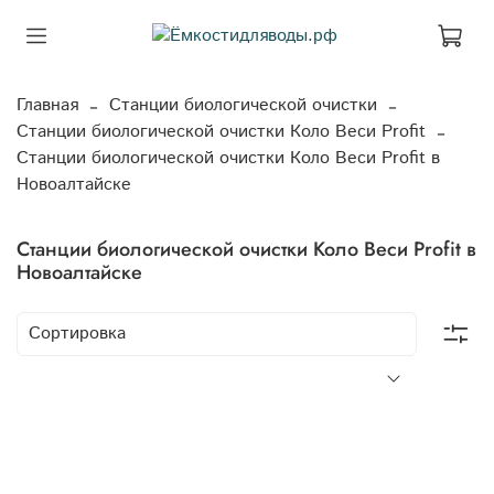
Главная
Станции биологической очистки
Станции биологической очистки Коло Веси Profit
Станции биологической очистки Коло Веси Profit в
Новоалтайске
Станции биологической очистки Коло Веси Profit в
Новоалтайске