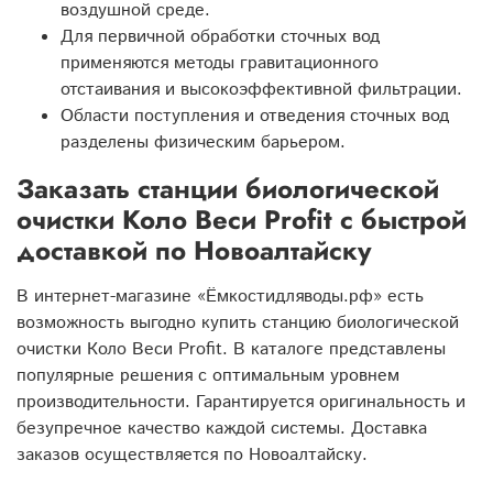
воздушной среде.
Для первичной обработки сточных вод
применяются методы гравитационного
отстаивания и высокоэффективной фильтрации.
Области поступления и отведения сточных вод
разделены физическим барьером.
Заказать станции биологической
очистки Коло Веси Profit с быстрой
доставкой по Новоалтайску
В интернет-магазине «Ёмкостидляводы.рф» есть
возможность выгодно купить станцию биологической
очистки Коло Веси Profit. В каталоге представлены
популярные решения с оптимальным уровнем
производительности. Гарантируется оригинальность и
безупречное качество каждой системы. Доставка
заказов осуществляется по Новоалтайску.