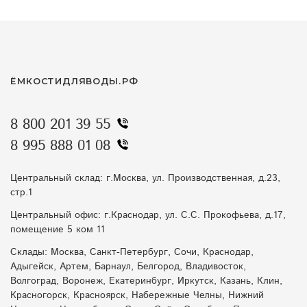
ЁМКОСТИДЛЯВОДЫ.РФ
8 800 201 39 55
8 995 888 01 08
Центральный склад: г.Москва, ул. Производственная, д.23,
стр.1
Центральный офис: г.Краснодар, ул. С.С. Прокофьева, д.17,
помещение 5 ком 11
Склады: Москва, Санкт-Петербург, Сочи, Краснодар,
Адыгейск, Артем, Барнаул, Белгород, Владивосток,
Волгоград, Воронеж, Екатеринбург, Иркутск, Казань, Клин,
Красногорск, Красноярск, Набережные Челны, Нижний