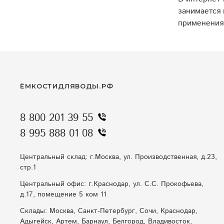
занимается 
применения 
ЁМКОСТИДЛЯВОДЫ.РФ
8 800 201 39 55
8 995 888 01 08
Центральный склад: г.Москва, ул. Производственная, д.23,
стр.1
Центральный офис: г.Краснодар, ул. С.С. Прокофьева,
д.17, помещение 5 ком 11
Склады: Москва, Санкт-Петербург, Сочи, Краснодар,
Адыгейск, Артем, Барнаул, Белгород, Владивосток,