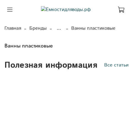
Главная
Бренды
...
Ванны пластиковые
Ванны пластиковые
Полезная информация
Все статьи