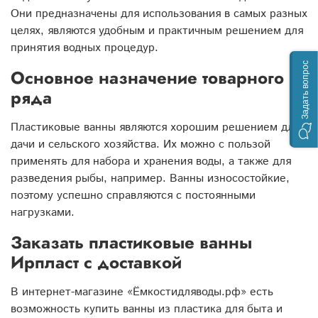
Они предназначены для использования в самых разных
целях, являются удобным и практичным решением для
принятия водных процедур.
Задать вопрос
Основное назначение товарного
ряда
Пластиковые ванны являются хорошим решением для
дачи и сельского хозяйства. Их можно с пользой
применять для набора и хранения воды, а также для
разведения рыбы, например. Ванны износостойкие,
поэтому успешно справляются с постоянными
нагрузками.
Заказать пластиковые ванны
Ирпласт с доставкой
В интернет-магазине «Ёмкостидляводы.рф» есть
возможность купить ванны из пластика для быта и