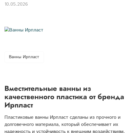
10.05.2026
Ванны Ирпласт
Вместительные ванны из
качественного пластика от бренда
Ирпласт
Пластиковые ванны Ирпласт сделаны из прочного и
долговечного материала, который обеспечивает их
надежность и устойчивость к внешним воздействиям.