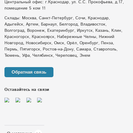
Центральный офис: г.Краснодар, ул. С.С. Прокофьева, д.17,
помещение 5 ком 11
Склады: Москва, Санкт-Петербург, Сочи, Краснодар,
Адыгейск, Артем, Барнаул, Белгород, Владивосток,
Волгоград, Воронеж, Екатеринбург, Иркутск, Казань, Клин,
Красногорск, Красноярск, Набережные Челны, Нижний
Новгород, Новосибирск, Омск, Орёл, Оренбург, Пенза,
Пермь, Пятигорск, Ростов-на-Дону, Самара, Ставрополь,
Тюмень, Уфа, Челябинск, Череповец, Энем
Обратная связь
Оставайтесь на связи