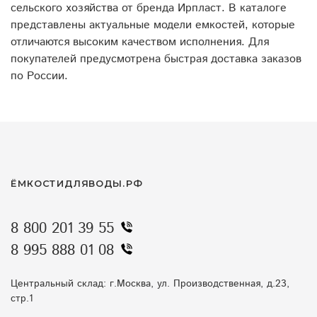
сельского хозяйства от бренда Ирпласт. В каталоге
представлены актуальные модели емкостей, которые
отличаются высоким качеством исполнения. Для
покупателей предусмотрена быстрая доставка заказов
по России.
ЁМКОСТИДЛЯВОДЫ.РФ
8 800 201 39 55
8 995 888 01 08
Центральный склад: г.Москва, ул. Производственная, д.23,
стр.1