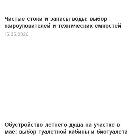
Чистые стоки и запасы воды: выбор
жироуловителей и технических емкостей
15.05.2026
Обустройство летнего душа на участке в
мае: выбор туалетной кабины и биотуалета