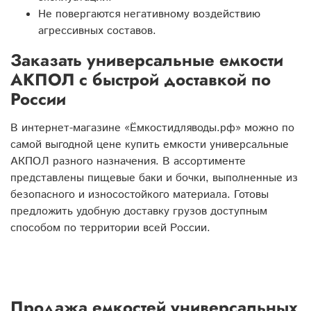
Не повергаются негативному воздействию
агрессивных составов.
Заказать универсальные емкости
АКПОЛ с быстрой доставкой по
России
В интернет-магазине «Ёмкостидляводы.рф» можно по
самой выгодной цене купить емкости универсальные
АКПОЛ разного назначения. В ассортименте
представлены пищевые баки и бочки, выполненные из
безопасного и износостойкого материала. Готовы
предложить удобную доставку грузов доступным
способом по территории всей России.
Продажа емкостей универсальных