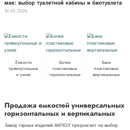
мае: выбор туалетной кабины и биотуалета
10.05.2026
Ёмкости
Бочки
Баки
прямоугольные
пластиковые
пластиковые
и узкие
горизонтальные
вертикальные
Продажа емкостей универсальных
горизонтальных и вертикальных
Завод тарных изделий АКПОЛ предлагает на выбор