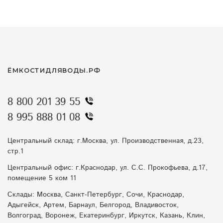
ЁМКОСТИДЛЯВОДЫ.РФ
8 800 201 39 55
8 995 888 01 08
Центральный склад: г.Москва, ул. Производственная, д.23,
стр.1
Центральный офис: г.Краснодар, ул. С.С. Прокофьева, д.17,
помещение 5 ком 11
Склады: Москва, Санкт-Петербург, Сочи, Краснодар,
Адыгейск, Артем, Барнаул, Белгород, Владивосток,
Волгоград, Воронеж, Екатеринбург, Иркутск, Казань, Клин,