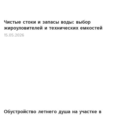
Чистые стоки и запасы воды: выбор
жироуловителей и технических емкостей
15.05.2026
Обустройство летнего душа на участке в