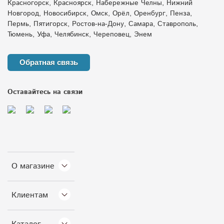
Красногорск, Красноярск, Набережные Челны, Нижний
Новгород, Новосибирск, Омск, Орёл, Оренбург, Пенза,
Пермь, Пятигорск, Ростов-на-Дону, Самара, Ставрополь,
Тюмень, Уфа, Челябинск, Череповец, Энем
Обратная связь
Оставайтесь на связи
О магазине
Клиентам