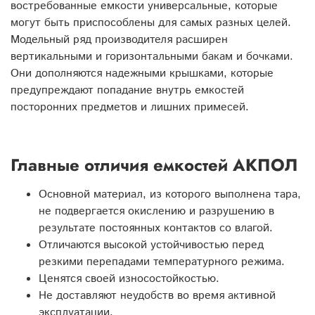
востребованные емкости универсальные, которые
могут быть приспособлены для самых разных целей.
Модельный ряд производителя расширен
вертикальными и горизонтальными бакам и бочками.
Они дополняются надежными крышками, которые
предупреждают попадание внутрь емкостей
посторонних предметов и лишних примесей.
Главные отличия емкостей АКПОЛ
Основной материал, из которого выполнена тара,
не подвергается окислению и разрушению в
результате постоянных контактов со влагой.
Отличаются высокой устойчивостью перед
резкими перепадами температурного режима.
Ценятся своей износостойкостью.
Не доставляют неудобств во время активной
эксплуатации.