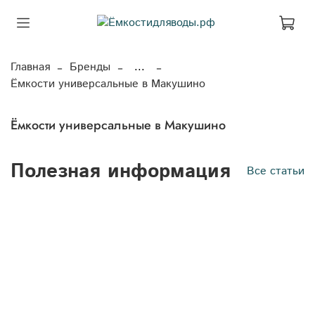
Главная
Бренды
...
Ёмкости универсальные в Макушино
Ёмкости универсальные в Макушино
Полезная информация
Все статьи