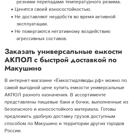
резкими перепадами температурного режима.
Ценятся своей износостойкостью.
Не доставляют неудобств во время активной
эксплуатации.
Не повергаются негативному воздействию
агрессивных составов.
Заказать универсальные емкости
АКПОЛ с быстрой доставкой по
Макушино
В интернет-магазине «Ёмкостидляводы.рф» можно по
самой выгодной цене купить емкости универсальные
АКПОЛ разного назначения. В ассортименте
представлены пищевые баки и бочки, выполненные из
безопасного и износостойкого материала. Готовы
предложить удобную доставку грузов доступным
способом по Макушино и территории других городов
России.