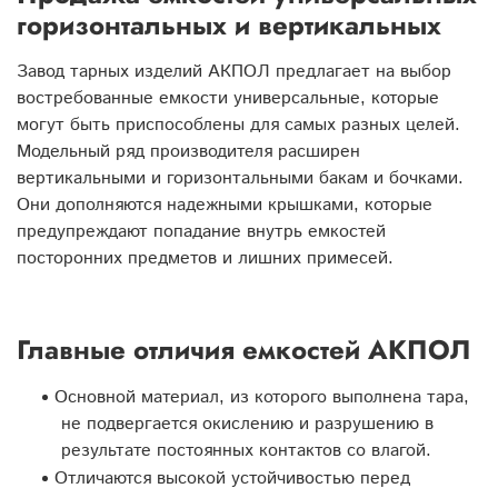
горизонтальных и вертикальных
Завод тарных изделий АКПОЛ предлагает на выбор
востребованные емкости универсальные, которые
могут быть приспособлены для самых разных целей.
Модельный ряд производителя расширен
вертикальными и горизонтальными бакам и бочками.
Они дополняются надежными крышками, которые
предупреждают попадание внутрь емкостей
посторонних предметов и лишних примесей.
Главные отличия емкостей АКПОЛ
Основной материал, из которого выполнена тара,
не подвергается окислению и разрушению в
результате постоянных контактов со влагой.
Отличаются высокой устойчивостью перед