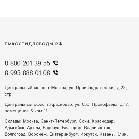
ЁМКОСТИДЛЯВОДЫ.РФ
8 800 201 39 55
8 995 888 01 08
Центральный склад: г.Москва, ул. Производственная, д.23,
стр.1
Центральный офис: г.Краснодар, ул. С.С. Прокофьева, д.17,
помещение 5 ком 11
Склады: Москва, Санкт-Петербург, Сочи, Краснодар,
Адыгейск, Артем, Барнаул, Белгород, Владивосток,
Волгоград, Воронеж, Екатеринбург, Иркутск, Казань, Клин,