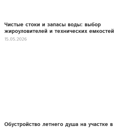
Чистые стоки и запасы воды: выбор
жироуловителей и технических емкостей
15.05.2026
Обустройство летнего душа на участке в