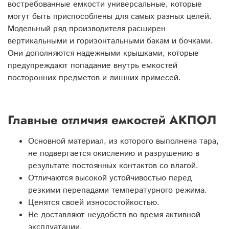
востребованные емкости универсальные, которые
могут быть приспособлены для самых разных целей.
Модельный ряд производителя расширен
вертикальными и горизонтальными бакам и бочками.
Они дополняются надежными крышками, которые
предупреждают попадание внутрь емкостей
посторонних предметов и лишних примесей.
Главные отличия емкостей АКПОЛ
Основной материал, из которого выполнена тара,
не подвергается окислению и разрушению в
результате постоянных контактов со влагой.
Отличаются высокой устойчивостью перед
резкими перепадами температурного режима.
Ценятся своей износостойкостью.
Не доставляют неудобств во время активной
эксплуатации.