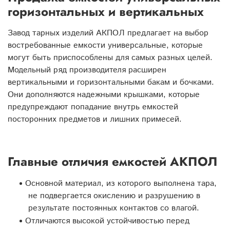
горизонтальных и вертикальных
Завод тарных изделий АКПОЛ предлагает на выбор
востребованные емкости универсальные, которые
могут быть приспособлены для самых разных целей.
Модельный ряд производителя расширен
вертикальными и горизонтальными бакам и бочками.
Они дополняются надежными крышками, которые
предупреждают попадание внутрь емкостей
посторонних предметов и лишних примесей.
Главные отличия емкостей АКПОЛ
Основной материал, из которого выполнена тара,
не подвергается окислению и разрушению в
результате постоянных контактов со влагой.
Отличаются высокой устойчивостью перед