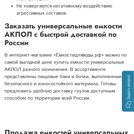
Не повергаются негативному воздействию
агрессивных составов.
Заказать универсальные емкости
АКПОЛ с быстрой доставкой по
России
В интернет-магазине «Ёмкостидляводы.рф» можно по
самой выгодной цене купить емкости универсальные
АКПОЛ разного назначения. В ассортименте
представлены пищевые баки и бочки, выполненные из
Задать вопрос
безопасного и износостойкого материала. Готовы
предложить удобную доставку грузов доступным
способом по территории всей России.
Продажа емкостей универсальных