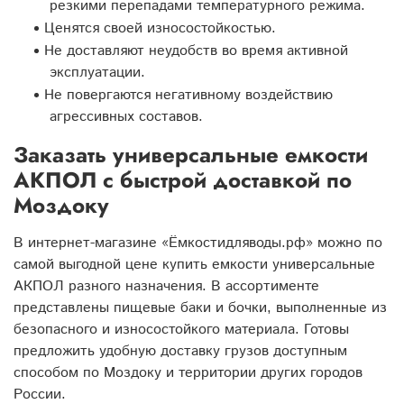
резкими перепадами температурного режима.
Ценятся своей износостойкостью.
Не доставляют неудобств во время активной
эксплуатации.
Не повергаются негативному воздействию
агрессивных составов.
Заказать универсальные емкости
АКПОЛ с быстрой доставкой по
Моздоку
В интернет-магазине «Ёмкостидляводы.рф» можно по
самой выгодной цене купить емкости универсальные
АКПОЛ разного назначения. В ассортименте
представлены пищевые баки и бочки, выполненные из
безопасного и износостойкого материала. Готовы
предложить удобную доставку грузов доступным
способом по Моздоку и территории других городов
России.