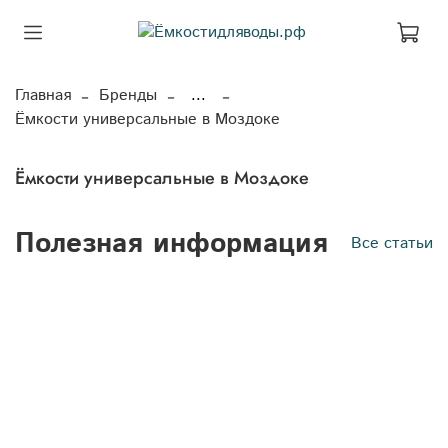
Главная
Бренды
...
Ёмкости универсальные в Моздоке
Ёмкости универсальные в Моздоке
Полезная информация
Все статьи