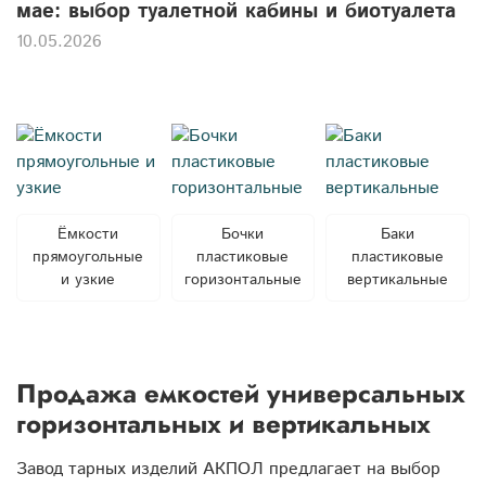
мае: выбор туалетной кабины и биотуалета
10.05.2026
Ёмкости
Бочки
Баки
прямоугольные
пластиковые
пластиковые
и узкие
горизонтальные
вертикальные
Продажа емкостей универсальных
горизонтальных и вертикальных
Завод тарных изделий АКПОЛ предлагает на выбор