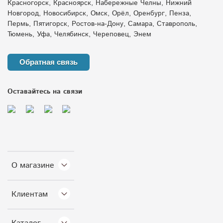
Красногорск, Красноярск, Набережные Челны, Нижний
Новгород, Новосибирск, Омск, Орёл, Оренбург, Пенза,
Пермь, Пятигорск, Ростов-на-Дону, Самара, Ставрополь,
Тюмень, Уфа, Челябинск, Череповец, Энем
Обратная связь
Оставайтесь на связи
О магазине
Клиентам