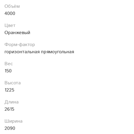
Объём
4000
Цвет
Оранжевый
Форм-фактор
горизонтальная прямоугольная
Вес
150
Высота
1225
Длина
2615
Ширина
2090