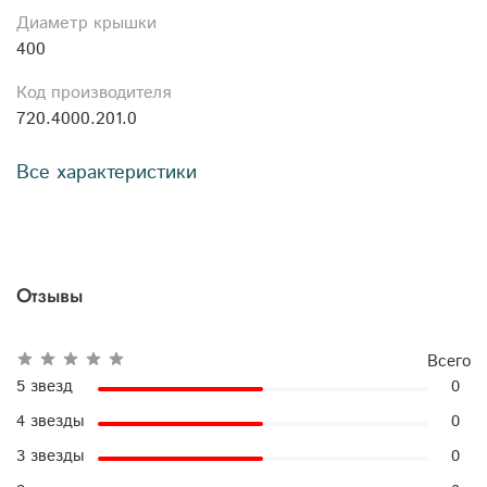
Диаметр крышки
400
Код производителя
720.4000.201.0
Все характеристики
Отзывы
Всего
5 звезд
0
4 звезды
0
3 звезды
0