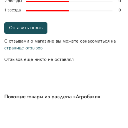
2 звезды
0
1 звезда
0
Оставить отзыв
С отзывами о магазине вы можете ознакомиться на
странице отзывов
Отзывов еще никто не оставлял
Похожие товары из раздела «Агробаки»