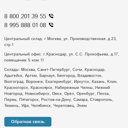
8 800 201 39 55
8 995 888 01 08
Центральный склад: г.Москва, ул. Производственная, д.23,
стр.1
Центральный офис: г.Краснодар, ул. С.С. Прокофьева, д.17,
помещение 5 ком 11
Склады: Москва, Санкт-Петербург, Сочи, Краснодар,
Адыгейск, Артем, Барнаул, Белгород, Владивосток,
Волгоград, Воронеж, Екатеринбург, Иркутск, Казань, Клин,
Красногорск, Красноярск, Набережные Челны, Нижний
Новгород, Новосибирск, Омск, Орёл, Оренбург, Пенза,
Пермь, Пятигорск, Ростов-на-Дону, Самара, Ставрополь,
Тюмень, Уфа, Челябинск, Череповец, Энем
Обратная связь