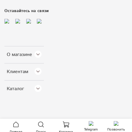
Оставайтесь на связи
О магазине
Клиентам
Каталог
Telegram
Позвонить
Главная
Поиск
Корзина