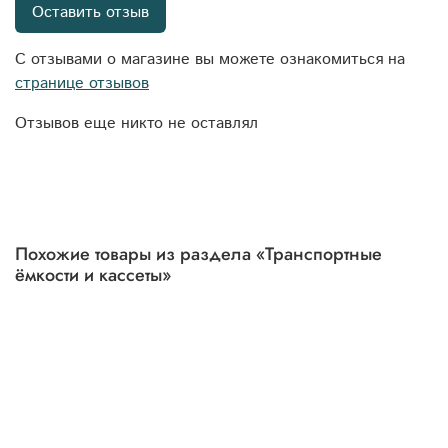
Оставить отзыв
С отзывами о магазине вы можете ознакомиться на
странице отзывов
Отзывов еще никто не оставлял
Похожие товары из раздела «Транспортные
ёмкости и кассеты»