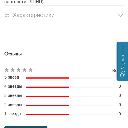
плотности, ЛПНП)
Характеристики
Задать вопрос
Отзывы
Всего
5 звезд
0
4 звезды
0
3 звезды
0
2 звезды
0
1 звезда
0