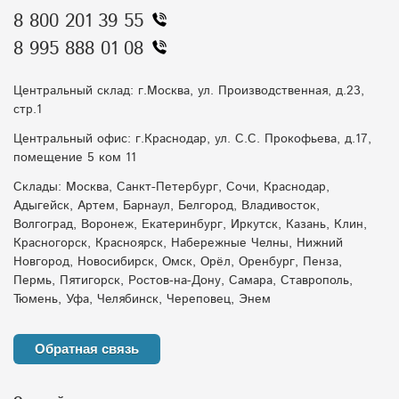
8 800 201 39 55
8 995 888 01 08
Центральный склад: г.Москва, ул. Производственная, д.23,
стр.1
Центральный офис: г.Краснодар, ул. С.С. Прокофьева, д.17,
помещение 5 ком 11
Склады: Москва, Санкт-Петербург, Сочи, Краснодар,
Адыгейск, Артем, Барнаул, Белгород, Владивосток,
Волгоград, Воронеж, Екатеринбург, Иркутск, Казань, Клин,
Красногорск, Красноярск, Набережные Челны, Нижний
Новгород, Новосибирск, Омск, Орёл, Оренбург, Пенза,
Пермь, Пятигорск, Ростов-на-Дону, Самара, Ставрополь,
Тюмень, Уфа, Челябинск, Череповец, Энем
Обратная связь