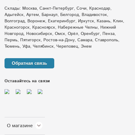
Склады: Москва, Санкт-Петербург, Сочи, Краснодар,
Адыгейск, Артем, Барнаул, Белгород, Владивосток,
Волгоград, Воронеж, Екатеринбург, Иркутск, Казань, Клин,
Красногорск, Красноярск, Набережные Челны, Нижний
Новгород, Новосибирск, Омск, Орёл, Оренбург, Пенза,
Пермь, Пятигорск, Ростов-на-Дону, Самара, Ставрополь,
Тюмень, Уфа, Челябинск, Череповец, Энем
Обратная связь
Оставайтесь на связи
О магазине