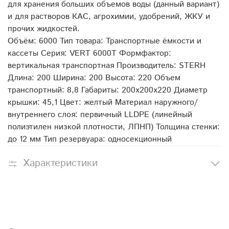
для хранения больших объемов воды (данный вариант)
и для растворов КАС, агрохимии, удобрений, ЖКУ и
прочих жидкостей.
Объём: 6000 Тип товара: Транспортные ёмкости и
кассеты Серия: VERT 6000T Формфактор:
вертикальная транспортная Производитель: STERH
Длина: 200 Ширина: 200 Высота: 220 Объем
транспортный: 8,8 Габариты: 200x200x220 Диаметр
крышки: 45,1 Цвет: желтый Материал наружного/
внутреннего слоя: первичный LLDPE (линейный
полиэтилен низкой плотности, ЛПНП) Толщина стенки:
до 12 мм Тип резервуара: односекционный
Характеристики