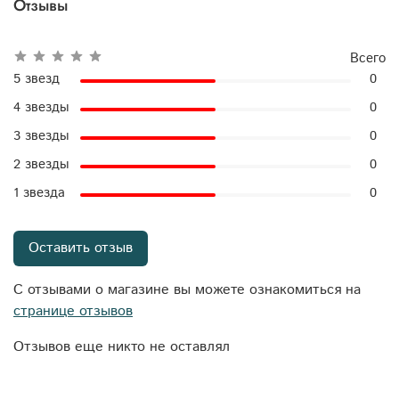
Отзывы
Всего
5 звезд
0
4 звезды
0
3 звезды
0
2 звезды
0
1 звезда
0
Оставить отзыв
С отзывами о магазине вы можете ознакомиться на
странице отзывов
Отзывов еще никто не оставлял