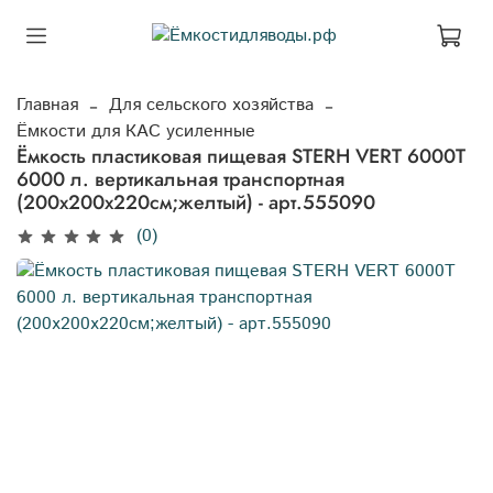
Главная
Для сельского хозяйства
Ёмкости для КАС усиленные
Ёмкость пластиковая пищевая STERH VERT 6000T
6000 л. вертикальная транспортная
(200x200x220см;желтый) - арт.555090
(0)