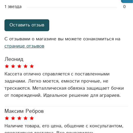
1 звезда
0
Оставить отзыв
С отзывами о магазине вы можете ознакомиться на
странице отзывов
Леонид
Кассета отлично справляется с поставленными
задачами. Легко моется, емкости прочные, не
трескаются. Металлическая обвязка защищает бочки
от повреждений. Идеальное решение для аграриев.
Максим Ребров
Наличие товара, его цена, общение с консультантом,