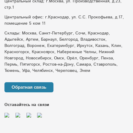
Центральный склад: г.Москва, ул. Производственная, д.23,
стр.1
Центральный офис: г.Краснодар, ул. С.С. Прокофьева, д.17,
помещение 5 ком 11
Склады: Москва, Санкт-Петербург, Сочи, Краснодар,
Адыгейск, Артем, Барнаул, Белгород, Владивосток,
Волгоград, Воронеж, Екатеринбург, Иркутск, Казань, Клин,
Красногорск, Красноярск, Набережные Челны, Нижний
Новгород, Новосибирск, Омск, Орёл, Оренбург, Пенза,
Пермь, Пятигорск, Ростов-на-Дону, Самара, Ставрополь,
Тюмень, Уфа, Челябинск, Череповец, Энем
Обратная связь
Оставайтесь на связи