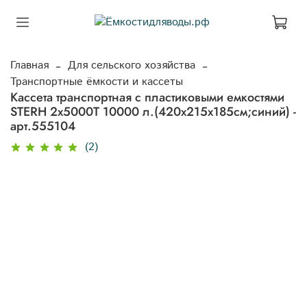
Главная
Для сельского хозяйства
Транспортные ёмкости и кассеты
Кассета транспортная с пластиковыми емкостями
STERH 2х5000T 10000 л.(420x215x185см;синий) -
арт.555104
(2)