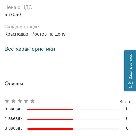
Цена с НДС
557050
Склад в городе
Краснодар, Ростов-на-дону
Все характеристики
Задать вопрос
Отзывы
Всего
5 звезд
0
4 звезды
0
3 звезды
0