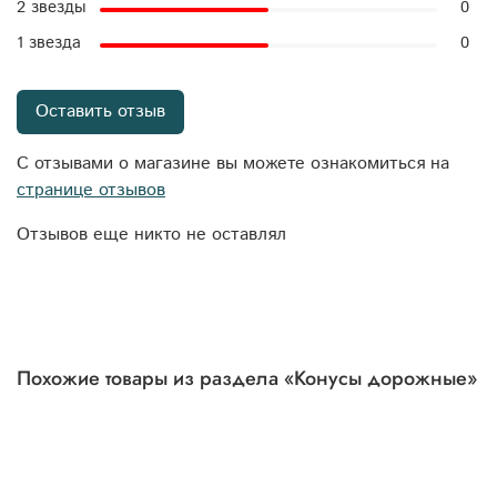
2 звезды
0
1 звезда
0
Оставить отзыв
С отзывами о магазине вы можете ознакомиться на
странице отзывов
Отзывов еще никто не оставлял
Похожие товары из раздела «Конусы дорожные»