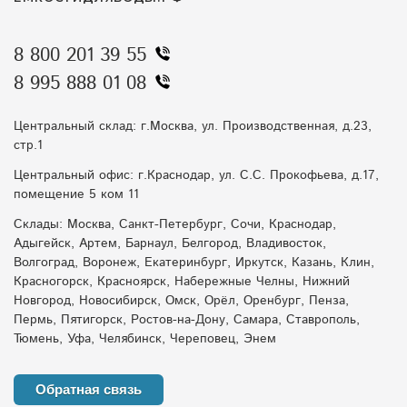
8 800 201 39 55
8 995 888 01 08
Центральный склад: г.Москва, ул. Производственная, д.23,
стр.1
Центральный офис: г.Краснодар, ул. С.С. Прокофьева, д.17,
помещение 5 ком 11
Склады: Москва, Санкт-Петербург, Сочи, Краснодар,
Адыгейск, Артем, Барнаул, Белгород, Владивосток,
Волгоград, Воронеж, Екатеринбург, Иркутск, Казань, Клин,
Красногорск, Красноярск, Набережные Челны, Нижний
Новгород, Новосибирск, Омск, Орёл, Оренбург, Пенза,
Пермь, Пятигорск, Ростов-на-Дону, Самара, Ставрополь,
Тюмень, Уфа, Челябинск, Череповец, Энем
Обратная связь