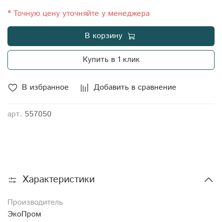
* Точную цену уточняйте у менеджера
В корзину
Купить в 1 клик
В избранное
Добавить в сравнение
арт.
557050
Характеристики
Производитель
ЭкоПром