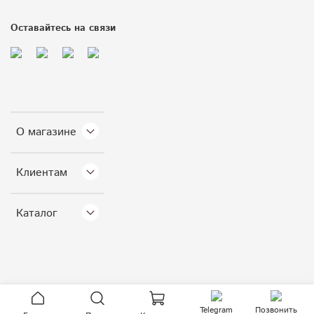
Оставайтесь на связи
О магазине
Клиентам
Каталог
Telegram
Позвонить