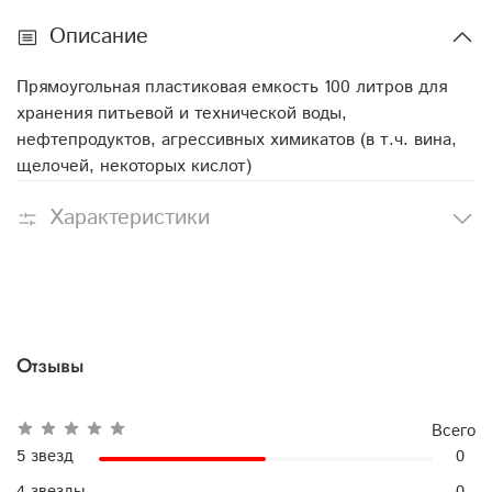
Описание
Прямоугольная пластиковая емкость 100 литров для
хранения питьевой и технической воды,
нефтепродуктов, агрессивных химикатов (в т.ч. вина,
щелочей, некоторых кислот)
Характеристики
Отзывы
Всего
5 звезд
0
4 звезды
0