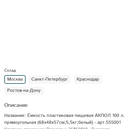
Склад
Москва
Санкт-Петербург
Краснодар
Ростов-на-Дону
Описание
Название: Ёмкость пластиковая пищевая АКПОЛ 100 л.
прямоугольная (68x48x57см;5,5кг;белый) - арт.555001