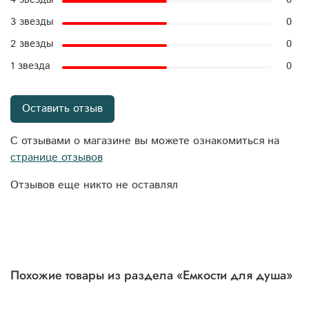
3 звезды
0
2 звезды
0
1 звезда
0
Оставить отзыв
С отзывами о магазине вы можете ознакомиться на
странице отзывов
Отзывов еще никто не оставлял
Похожие товары из раздела «Емкости для душа»