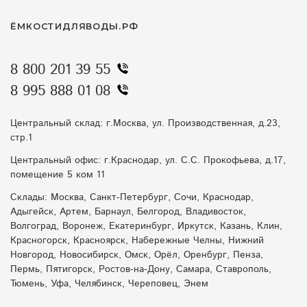
ЁМКОСТИДЛЯВОДЫ.РФ
8 800 201 39 55
8 995 888 01 08
Центральный склад: г.Москва, ул. Производственная, д.23,
стр.1
Центральный офис: г.Краснодар, ул. С.С. Прокофьева, д.17,
помещение 5 ком 11
Склады: Москва, Санкт-Петербург, Сочи, Краснодар,
Адыгейск, Артем, Барнаул, Белгород, Владивосток,
Волгоград, Воронеж, Екатеринбург, Иркутск, Казань, Клин,
Красногорск, Красноярск, Набережные Челны, Нижний
Новгород, Новосибирск, Омск, Орёл, Оренбург, Пенза,
Пермь, Пятигорск, Ростов-на-Дону, Самара, Ставрополь,
Тюмень, Уфа, Челябинск, Череповец, Энем