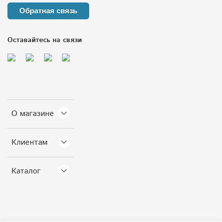
Обратная связь
Оставайтесь на связи
О магазине
Клиентам
Каталог