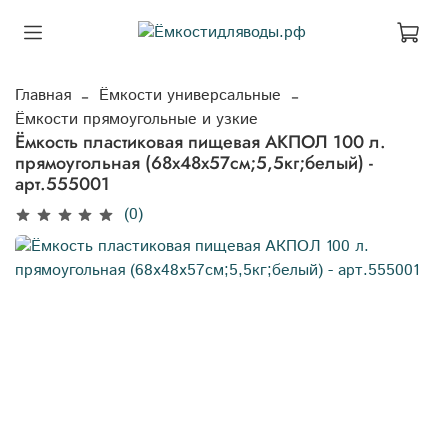
Главная
Ёмкости универсальные
Ёмкости прямоугольные и узкие
Ёмкость пластиковая пищевая АКПОЛ 100 л.
прямоугольная (68x48x57см;5,5кг;белый) -
арт.555001
(0)