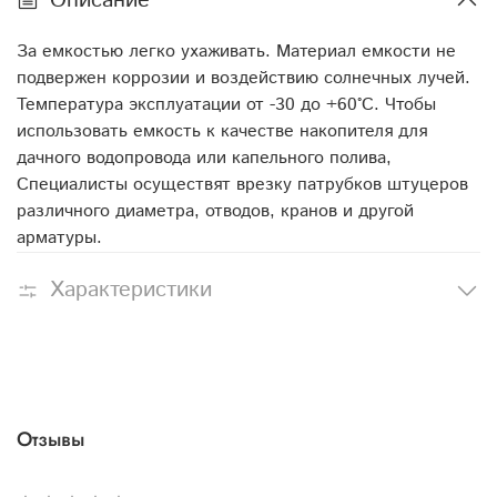
Описание
За емкостью легко ухаживать. Материал емкости не
подвержен коррозии и воздействию солнечных лучей.
Температура эксплуатации от -30 до +60°С. Чтобы
использовать емкость к качестве накопителя для
дачного водопровода или капельного полива,
Специалисты осуществят врезку патрубков штуцеров
различного диаметра, отводов, кранов и другой
арматуры.
Характеристики
Отзывы