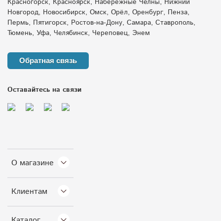
Красногорск, Красноярск, Набережные Челны, Нижний
Новгород, Новосибирск, Омск, Орёл, Оренбург, Пенза,
Пермь, Пятигорск, Ростов-на-Дону, Самара, Ставрополь,
Тюмень, Уфа, Челябинск, Череповец, Энем
Обратная связь
Оставайтесь на связи
О магазине
Клиентам
Каталог