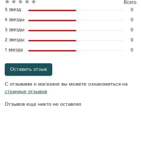
Всего
5 звезд
0
4 звезды
0
3 звезды
0
2 звезды
0
1 звезда
0
Оставить отзыв
С отзывами о магазине вы можете ознакомиться на
странице отзывов
Отзывов еще никто не оставлял