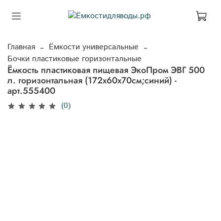
Главная
Ёмкости универсальные
Бочки пластиковые горизонтальные
Ёмкость пластиковая пищевая ЭкоПром ЭВГ 500
л. горизонтальная (172x60x70см;синий) -
арт.555400
(0)