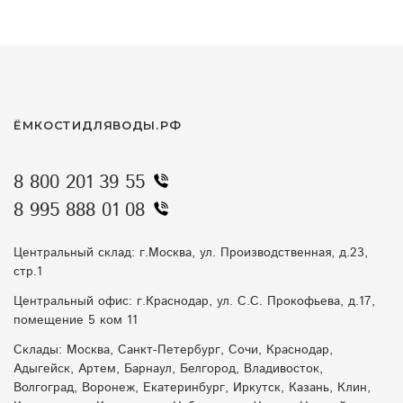
ЁМКОСТИДЛЯВОДЫ.РФ
8 800 201 39 55
8 995 888 01 08
Центральный склад: г.Москва, ул. Производственная, д.23,
стр.1
Центральный офис: г.Краснодар, ул. С.С. Прокофьева, д.17,
помещение 5 ком 11
Склады: Москва, Санкт-Петербург, Сочи, Краснодар,
Адыгейск, Артем, Барнаул, Белгород, Владивосток,
Волгоград, Воронеж, Екатеринбург, Иркутск, Казань, Клин,