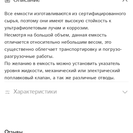
Описание
Все емкости изготавливаются из сертифицированного
сырья, поэтому они имеют высокую стойкость к
ультрафиолетовым лучам и коррозии.
Несмотря на большой объем, данная емкость
отличается относительно небольшим весом, это
существенно облегчает транспортировку и погрузо-
разгрузочные работы.
По желанию в емкость можно установить указатель
уровня жидкости, механический или электрический
поплавковый клапан, а так же различные отводы.
Характеристики
Отзывы