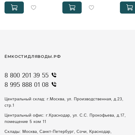
ЁМКОСТИДЛЯВОДЫ.РФ
8 800 201 39 55
8 995 888 01 08
Центральный склад: г.Москва, ул. Производственная, д.23,
стр.1
Центральный офис: г.Краснодар, ул. С.С. Прокофьева, д.17,
помещение 5 ком 11
Склады: Москва, Санкт-Петербург, Сочи, Краснодар,