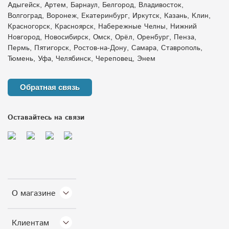
Адыгейск, Артем, Барнаул, Белгород, Владивосток,
Волгоград, Воронеж, Екатеринбург, Иркутск, Казань, Клин,
Красногорск, Красноярск, Набережные Челны, Нижний
Новгород, Новосибирск, Омск, Орёл, Оренбург, Пенза,
Пермь, Пятигорск, Ростов-на-Дону, Самара, Ставрополь,
Тюмень, Уфа, Челябинск, Череповец, Энем
Обратная связь
Оставайтесь на связи
О магазине
Клиентам