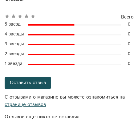
Всего
5 звезд
0
4 звезды
0
3 звезды
0
2 звезды
0
1 звезда
0
Оставить отзыв
С отзывами о магазине вы можете ознакомиться на
странице отзывов
Отзывов еще никто не оставлял