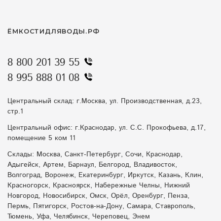
ЁМКОСТИДЛЯВОДЫ.РФ
8 800 201 39 55
8 995 888 01 08
Центральный склад: г.Москва, ул. Производственная, д.23,
стр.1
Центральный офис: г.Краснодар, ул. С.С. Прокофьева, д.17,
помещение 5 ком 11
Склады: Москва, Санкт-Петербург, Сочи, Краснодар,
Адыгейск, Артем, Барнаул, Белгород, Владивосток,
Волгоград, Воронеж, Екатеринбург, Иркутск, Казань, Клин,
Красногорск, Красноярск, Набережные Челны, Нижний
Новгород, Новосибирск, Омск, Орёл, Оренбург, Пенза,
Пермь, Пятигорск, Ростов-на-Дону, Самара, Ставрополь,
Тюмень, Уфа, Челябинск, Череповец, Энем