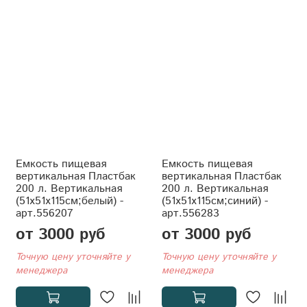
Емкость пищевая
Емкость пищевая
вертикальная Пластбак
вертикальная Пластбак
200 л. Вертикальная
200 л. Вертикальная
(51x51x115см;белый) -
(51x51x115см;синий) -
арт.556207
арт.556283
от 3000 руб
от 3000 руб
Точную цену уточняйте у
Точную цену уточняйте у
менеджера
менеджера