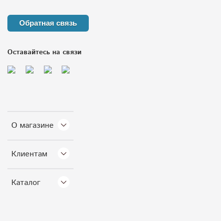
Обратная связь
Оставайтесь на связи
О магазине
Клиентам
Каталог