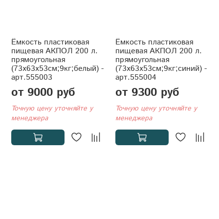
Ёмкость пластиковая
Ёмкость пластиковая
пищевая АКПОЛ 200 л.
пищевая АКПОЛ 200 л.
прямоугольная
прямоугольная
(73x63x53см;9кг;белый) -
(73x63x53см;9кг;синий) -
арт.555003
арт.555004
от 9000 руб
от 9300 руб
Точную цену уточняйте у
Точную цену уточняйте у
менеджера
менеджера