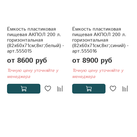
Ёмкость пластиковая
Ёмкость пластиковая
пищевая АКПОЛ 200 л.
пищевая АКПОЛ 200 л.
горизонтальная
горизонтальная
(82x60x71см;8кг;белый) -
(82x60x71см;8кг;синий) -
арт.555015
арт.555016
от 8600 руб
от 8900 руб
Точную цену уточняйте у
Точную цену уточняйте у
менеджера
менеджера