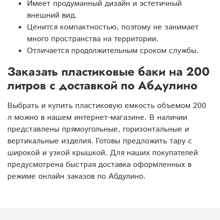
Имеет продуманный дизайн и эстетичный
внешний вид.
Ценится компактностью, поэтому не занимает
много пространства на территории.
Отличается продолжительным сроком службы.
Заказать пластиковые баки на 200
литров с доставкой по Абдулино
Выбрать и купить пластиковую емкость объемом 200
л можно в нашем интернет-магазине. В наличии
представлены прямоугольные, горизонтальные и
вертикальные изделия. Готовы предложить тару с
широкой и узкой крышкой. Для наших покупателей
предусмотрена быстрая доставка оформленных в
режиме онлайн заказов по Абдулино.