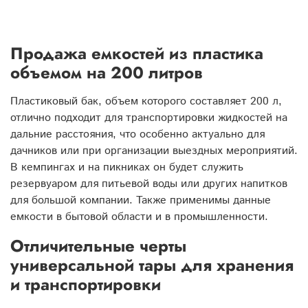
Продажа емкостей из пластика
объемом на 200 литров
Пластиковый бак, объем которого составляет 200 л,
отлично подходит для транспортировки жидкостей на
дальние расстояния, что особенно актуально для
дачников или при организации выездных мероприятий.
В кемпингах и на пикниках он будет служить
резервуаром для питьевой воды или других напитков
для большой компании. Также применимы данные
емкости в бытовой области и в промышленности.
Отличительные черты
универсальной тары для хранения
и транспортировки