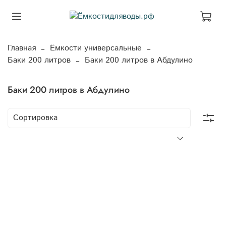
Главная
Ёмкости универсальные
Баки 200 литров
Баки 200 литров в Абдулино
Баки 200 литров в Абдулино